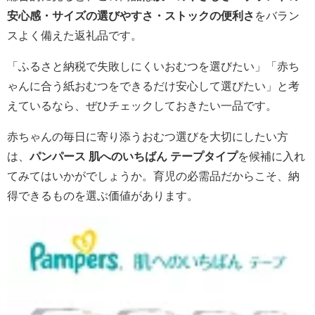
安心感・サイズの選びやすさ・ストックの便利さ
をバラン
スよく備えた返礼品です。
「ふるさと納税で失敗しにくいおむつを選びたい」「赤ち
ゃんに合う紙おむつをできるだけ安心して選びたい」と考
えているなら、ぜひチェックしておきたい一品です。
赤ちゃんの毎日に寄り添うおむつ選びを大切にしたい方
は、
パンパース 肌へのいちばん テープタイプ
を候補に入れ
てみてはいかがでしょうか。育児の必需品だからこそ、納
得できるものを選ぶ価値があります。