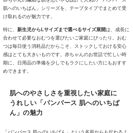
肌へのいちばん」シリーズを、テープタイプでまとめて受
け取れるのが魅力です。
特に、
新生児からLサイズまで選べるサイズ展開
は、成長に
合わせて必要なおむつを選びたいご家庭にぴったり。おむ
つは毎日使う消耗品だからこそ、ストックしておける安心
感はとても大きいものです。赤ちゃんのお世話で忙しい時
期に、日用品の準備を少しでもラクにしたい方にもおすす
めできます。
肌へのやさしさを重視したい家庭に
うれしい「パンパース 肌へのいちば
ん」の魅力
「パンパース 肌へのいちばん」という名前からも伝わるよ