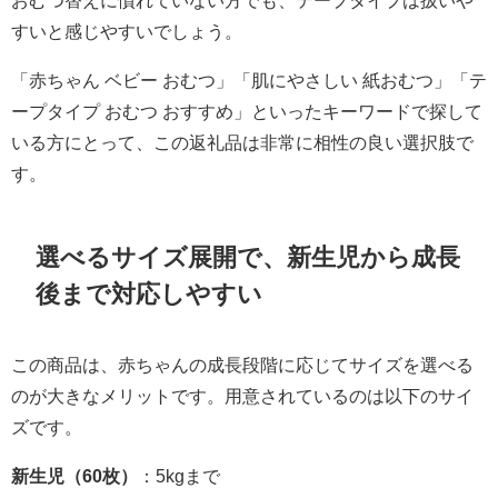
おむつ替えに慣れていない方でも、テープタイプは扱いや
すいと感じやすいでしょう。
「赤ちゃん ベビー おむつ」「肌にやさしい 紙おむつ」「テ
ープタイプ おむつ おすすめ」といったキーワードで探して
いる方にとって、この返礼品は非常に相性の良い選択肢で
す。
選べるサイズ展開で、新生児から成長
後まで対応しやすい
この商品は、赤ちゃんの成長段階に応じてサイズを選べる
のが大きなメリットです。用意されているのは以下のサイ
ズです。
新生児（60枚）
：5kgまで