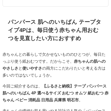
パンパース 肌へのいちばん テープタ
イプ4Pは、毎日使う赤ちゃん用おむ
つを見直したい方におすすめ
赤ちゃんとの暮らしで欠かせないもののひとつが、毎日た
っぷり使う紙おむつです。だからこそ、
赤ちゃんの肌への
やさしさ
と
使いやすさ
の両方にこだわりたいと考える方は
多いのではないでしょうか。
今回ご紹介するのは、
【ふるさと納税】テープ パンパース
肌へのいちばん 4P 選べるサイズ おむつ オムツ 紙おむつ 赤
ちゃん ベビー 消耗品 日用品 兵庫県 明石市
。
赤ちゃんの繊細な肌を思いやる設計で人気の「パンパース