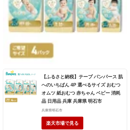
【ふるさと納税】テープ パンパース 肌
へのいちばん 4P 選べるサイズ おむつ
オムツ 紙おむつ 赤ちゃん ベビー 消耗
品 日用品 兵庫 兵庫県 明石市
兵庫県明石市
楽天市場で見る