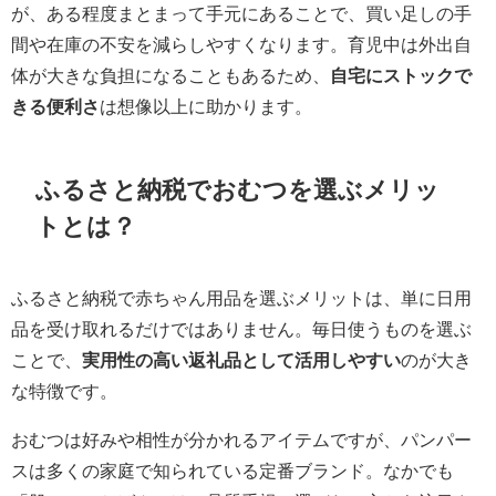
が、ある程度まとまって手元にあることで、買い足しの手
間や在庫の不安を減らしやすくなります。育児中は外出自
体が大きな負担になることもあるため、
自宅にストックで
きる便利さ
は想像以上に助かります。
ふるさと納税でおむつを選ぶメリッ
トとは？
ふるさと納税で赤ちゃん用品を選ぶメリットは、単に日用
品を受け取れるだけではありません。毎日使うものを選ぶ
ことで、
実用性の高い返礼品として活用しやすい
のが大き
な特徴です。
おむつは好みや相性が分かれるアイテムですが、パンパー
スは多くの家庭で知られている定番ブランド。なかでも