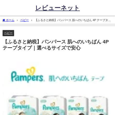
レビューネット
ホーム
ベビー
【ふるさと納税】パンパース 肌へのいちばん 4P テープタイ
プ｜選べるサイズで安心
ベビー
【ふるさと納税】パンパース 肌へのいちばん 4P
テープタイプ｜選べるサイズで安心