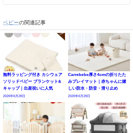
ベビー
の関連記事
無料ラッピング付き カシウェア
Carrebebe厚さ4cmの折りたた
ソリッドベビー ブランケット&
みプレイマット｜赤ちゃんに嬉
キャップ｜出産祝いに人気
しい防水・防音・滑り止め
2026年6月28日
2026年6月28日