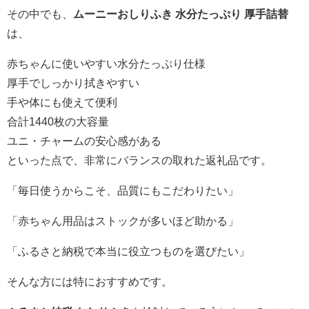
その中でも、
ムーニーおしりふき 水分たっぷり 厚手詰替
は、
赤ちゃんに使いやすい水分たっぷり仕様
厚手でしっかり拭きやすい
手や体にも使えて便利
合計1440枚の大容量
ユニ・チャームの安心感がある
といった点で、非常にバランスの取れた返礼品です。
「毎日使うからこそ、品質にもこだわりたい」
「赤ちゃん用品はストックが多いほど助かる」
「ふるさと納税で本当に役立つものを選びたい」
そんな方には特におすすめです。