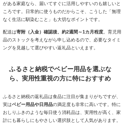
がある家庭なら、届いてすぐに活用しやすいのも嬉しいと
ころです。日常的に使うものだからこそ、こうした「無理
なく生活に馴染むこと」も大切なポイントです。
配送は
寄附（入金）確認後、約2週間～1カ月程度
。育児用
品のストックを考えながら申し込めるので、必要なタイミ
ングを見越して選びやすい返礼品といえます。
ふるさと納税でベビー用品を選ぶな
ら、実用性重視の方に特におすすめ
ふるさと納税の返礼品は食品に注目が集まりがちですが、
実は
ベビー用品や日用品
の満足度も非常に高いです。特に
おしりふきのような毎日使う消耗品は、実用性が高く、家
計にも暮らしにもやさしい選択肢として人気があります。