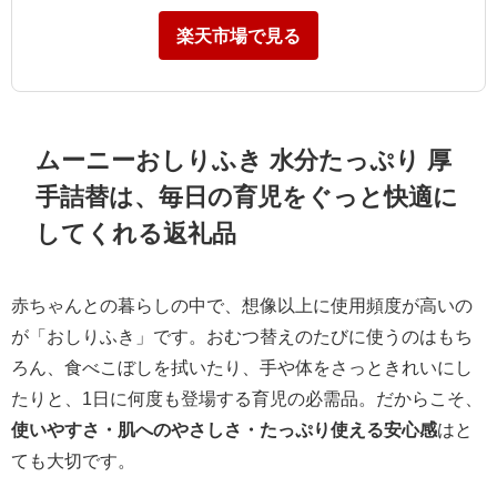
楽天市場で見る
ムーニーおしりふき 水分たっぷり 厚
手詰替は、毎日の育児をぐっと快適に
してくれる返礼品
赤ちゃんとの暮らしの中で、想像以上に使用頻度が高いの
が「おしりふき」です。おむつ替えのたびに使うのはもち
ろん、食べこぼしを拭いたり、手や体をさっときれいにし
たりと、1日に何度も登場する育児の必需品。だからこそ、
使いやすさ・肌へのやさしさ・たっぷり使える安心感
はと
ても大切です。