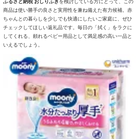
ふるさと納税 おしりふき
を検討している方にとって、この
商品は使い勝手の良さと実用性を兼ね備えた有力候補。赤
ちゃんとの暮らしを少しでも快適にしたいご家庭に、ぜひ
チェックしてほしい返礼品です。毎日の「拭く」をラクに
してくれる、頼れるベビー用品として満足感の高い一品と
いえるでしょう。