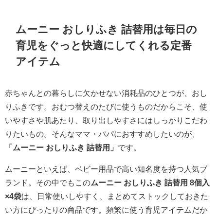
ムーニー おしりふき 詰替用は毎日の
育児をぐっと快適にしてくれる定番
アイテム
赤ちゃんとの暮らしに欠かせない消耗品のひとつが、おし
りふきです。おむつ替えのたびに使うものだからこそ、使
いやすさや肌あたり、取り出しやすさにはしっかりこだわ
りたいもの。そんなママ・パパにおすすめしたいのが、
「ムーニー おしりふき 詰替用」
です。
ムーニーといえば、ベビー用品で高い知名度を持つ人気ブ
ランド。その中でもこの
ムーニー おしりふき 詰替用 8個入
×4袋
は、日常使いしやすく、まとめてストックしておきた
い方にぴったりの商品です。頻繁に使う育児アイテムだか