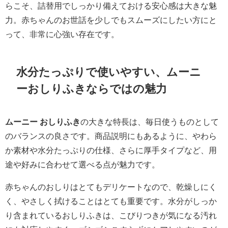
らこそ、詰替用でしっかり備えておける安心感は大きな魅
力。赤ちゃんのお世話を少しでもスムーズにしたい方にと
って、非常に心強い存在です。
水分たっぷりで使いやすい、ムーニ
ーおしりふきならではの魅力
ムーニー おしりふき
の大きな特長は、毎日使うものとして
のバランスの良さです。商品説明にもあるように、やわら
か素材や水分たっぷりの仕様、さらに厚手タイプなど、用
途や好みに合わせて選べる点が魅力です。
赤ちゃんのおしりはとてもデリケートなので、乾燥しにく
く、やさしく拭けることはとても重要です。水分がしっか
り含まれているおしりふきは、こびりつきが気になる汚れ