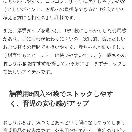
にも対応しやすく、ゴシゴシこすらずにケアしやすいのが
うれしいポイント。お肌への負担をできるだけ抑えたいと
考える方にも相性のよい仕様です。
また、厚手タイプを選べば、1枚1枚にしっかりした使用感
があり、手に汚れが伝わりにくいのも実用的。慌ただしい
おむつ替えの時間でも扱いやすく、赤ちゃんが動いてしま
う場面でもスピーディーに使いやすいでしょう。
赤ちゃん
おしりふき おすすめ
を探している方には、まずチェックし
てほしいアイテムです。
詰替用8個入×4袋でストックしやす
く、育児の安心感がアップ
おしりふきは、気づくとあっという間になくなってしまう
育児用品の代表格です。外出用だけでなく、自宅のリビン