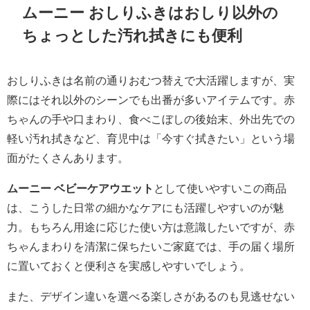
ムーニー おしりふきはおしり以外の
ちょっとした汚れ拭きにも便利
おしりふきは名前の通りおむつ替えで大活躍しますが、実
際にはそれ以外のシーンでも出番が多いアイテムです。赤
ちゃんの手や口まわり、食べこぼしの後始末、外出先での
軽い汚れ拭きなど、育児中は「今すぐ拭きたい」という場
面がたくさんあります。
ムーニー ベビーケアウエット
として使いやすいこの商品
は、こうした日常の細かなケアにも活躍しやすいのが魅
力。もちろん用途に応じた使い方は意識したいですが、赤
ちゃんまわりを清潔に保ちたいご家庭では、手の届く場所
に置いておくと便利さを実感しやすいでしょう。
また、デザイン違いを選べる楽しさがあるのも見逃せない