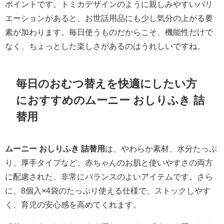
ポイントです。トミカデザインのように親しみやすいバリ
エーションがあると、お世話用品にも少し気分の上がる要
素が加わります。毎日使うものだからこそ、機能性だけで
なく、ちょっとした楽しさがあるのはうれしいですね。
毎日のおむつ替えを快適にしたい方
におすすめのムーニー おしりふき 詰
替用
ムーニー おしりふき 詰替用
は、やわらか素材、水分たっぷ
り、厚手タイプなど、赤ちゃんのお肌と使いやすさの両方
に配慮された、非常にバランスのよいアイテムです。さら
に、8個入×4袋のたっぷり使える仕様で、ストックしやす
く、育児の安心感を高めてくれます。