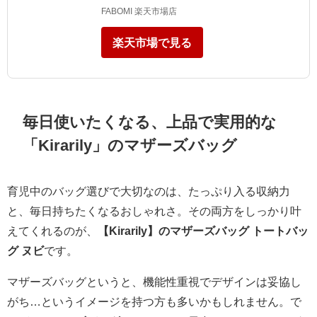
FABOMI 楽天市場店
楽天市場で見る
毎日使いたくなる、上品で実用的な
「Kirarily」のマザーズバッグ
育児中のバッグ選びで大切なのは、たっぷり入る収納力
と、毎日持ちたくなるおしゃれさ。その両方をしっかり叶
えてくれるのが、
【Kirarily】のマザーズバッグ トートバッ
グ ヌビ
です。
マザーズバッグというと、機能性重視でデザインは妥協し
がち…というイメージを持つ方も多いかもしれません。で