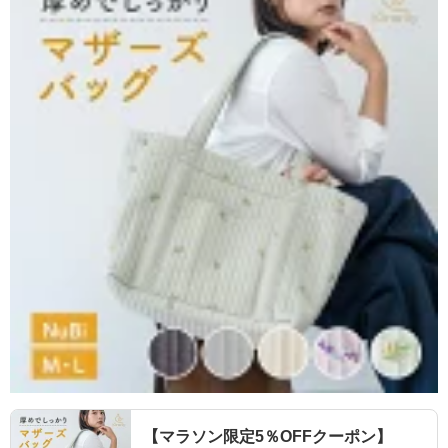
【マラソン限定5％OFFクーポン】