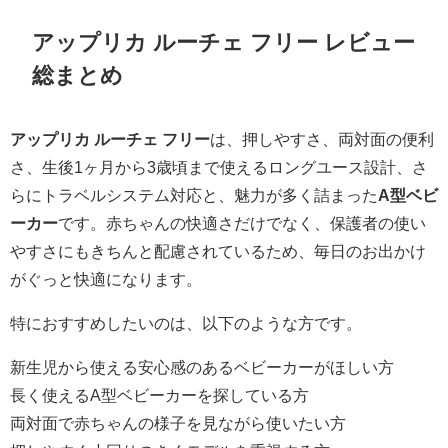
アップリカ ルーチェ フリー レビュー
総まとめ
アップリカ ルーチェ フリー
は、押しやすさ、両対面の便利
さ、生後1ヶ月から3歳頃まで使えるロングユース設計、さ
らにトラベルシステム対応と、魅力が多く詰まった
A型ベビ
ーカー
です。赤ちゃんの快適さだけでなく、保護者の使い
やすさにもきちんと配慮されているため、毎日のお出かけ
がぐっと快適になります。
特におすすめしたいのは、以下のような方です。
新生児から使える安心感のあるベビーカーがほしい方
長く使えるA型ベビーカーを探している方
両対面で赤ちゃんの様子を見ながら使いたい方