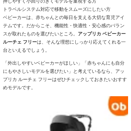
押しやすく小回りのきくモデルを重視する方
トラベルシステム対応で移動をスムーズにしたい方
ベビーカーは、赤ちゃんとの毎日を支える大切な育児アイ
テムです。だからこそ、機能性・快適性・安心感のバラン
スが取れたものを選びたいところ。
アップリカ ベビーカー
ルーチェ フリー
は、そんな理想にしっかり応えてくれる一
台といえるでしょう。
「外出しやすいベビーカーがほしい」「赤ちゃんにも自分
にもやさしいモデルを選びたい」と考えているなら、アッ
プリカ ルーチェ フリーはぜひチェックしておきたいおすす
めモデルです。