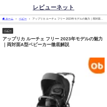
レビューネット
ホーム
ベビー
アップリカ ルーチェ フリー 2023年モデルの魅力｜両対面A
型ベビーカー徹底解説
ベビー
アップリカ ルーチェ フリー 2023年モデルの魅力
｜両対面A型ベビーカー徹底解説