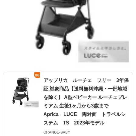
アップリカ ルーチェ フリー 3年保
証 対象商品【送料無料沖縄・一部地域
を除く】 A型ベビーカー ルーチェプレ
ミアム 生後1ヶ月から3歳まで
Aprica LUCE 両対面 トラベルシ
ステム TS 2023年モデル
ORANGE-BABY