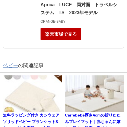
Aprica LUCE 両対面 トラベルシ
ステム TS 2023年モデル
ORANGE-BABY
楽天市場で見る
ベビー
の関連記事
無料ラッピング付き カシウェア
Carrebebe厚さ4cmの折りたた
ソリッドベビー ブランケット&
みプレイマット｜赤ちゃんに嬉