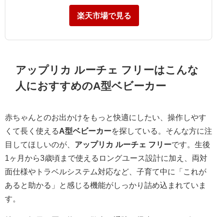
楽天市場で見る
アップリカ ルーチェ フリーはこんな
人におすすめのA型ベビーカー
赤ちゃんとのお出かけをもっと快適にしたい、操作しやす
くて長く使える
A型ベビーカー
を探している。そんな方に注
目してほしいのが、
アップリカ ルーチェ フリー
です。生後
1ヶ月から3歳頃まで使えるロングユース設計に加え、両対
面仕様やトラベルシステム対応など、子育て中に「これが
あると助かる」と感じる機能がしっかり詰め込まれていま
す。