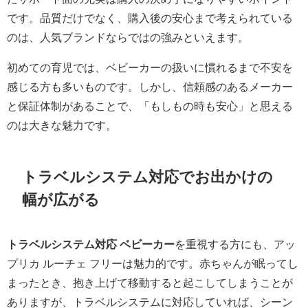
です。品質だけでなく、購入後の安心まで考えられている
のは、人気ブランドならではの強みといえます。
初めての育児では、ベビーカーの扱いに慣れるまで不安を
感じる方も多いものです。しかし、信頼感のあるメーカー
と保証体制があることで、「もしもの時も安心」と思える
のは大きな魅力です。
トラベルシステム対応でお出かけの
幅が広がる
トラベルシステム対応 ベビーカー
を重視する方にも、アッ
プリカ ルーチェ フリーは魅力的です。赤ちゃんが眠ってし
まったとき、抱き上げて移動すると起こしてしまうことが
ありますが、トラベルシステムに対応していれば、シーン