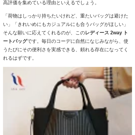
高評価を集めている理由といえるでしょう。
「荷物はしっかり持ちたいけれど、重たいバッグは避けた
い」「きれいめにもカジュアルにも合うバッグがほしい」
そんな願いに応えてくれるのが、この
レディース 2way ト
ートバッグ
です。毎日のコーデに自然になじみながら、使
うたびにその便利さを実感できる、頼れる存在になってく
れるはずです。