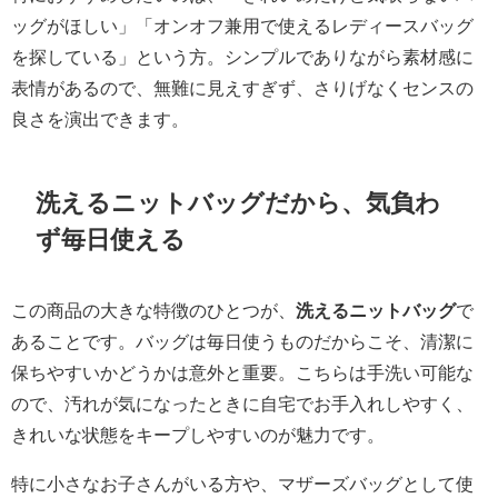
ッグがほしい」「オンオフ兼用で使えるレディースバッグ
を探している」という方。シンプルでありながら素材感に
表情があるので、無難に見えすぎず、さりげなくセンスの
良さを演出できます。
洗えるニットバッグだから、気負わ
ず毎日使える
この商品の大きな特徴のひとつが、
洗えるニットバッグ
で
あることです。バッグは毎日使うものだからこそ、清潔に
保ちやすいかどうかは意外と重要。こちらは手洗い可能な
ので、汚れが気になったときに自宅でお手入れしやすく、
きれいな状態をキープしやすいのが魅力です。
特に小さなお子さんがいる方や、マザーズバッグとして使