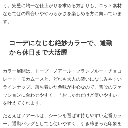
う。完璧に均一な仕上がりを求める方よりも、ニット素材
ならではの風合いややわらかさを楽しめる方に向いていま
す。
コーデになじむ絶妙カラーで、通勤
から休日まで大活躍
カラー展開は、トープ・ノアール・ブランブルー・チョコ
レート・モカムースと、どれも大人の装いになじみやすい
ラインナップ。落ち着いた色味が中心なので、普段のファ
ッションに合わせやすく、「おしゃれだけど使いやすい」
を叶えてくれます。
たとえばノアールは、シーンを選ばず持ちやすい定番カラ
ー。通勤バッグとしても使いやすく、引き締まった印象を