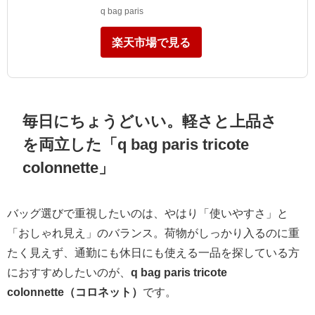
q bag paris
楽天市場で見る
毎日にちょうどいい。軽さと上品さ
を両立した「q bag paris tricote
colonnette」
バッグ選びで重視したいのは、やはり「使いやすさ」と
「おしゃれ見え」のバランス。荷物がしっかり入るのに重
たく見えず、通勤にも休日にも使える一品を探している方
におすすめしたいのが、
q bag paris tricote
colonnette（コロネット）
です。