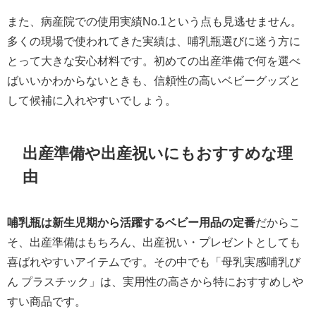
また、病産院での使用実績No.1という点も見逃せません。
多くの現場で使われてきた実績は、哺乳瓶選びに迷う方に
とって大きな安心材料です。初めての出産準備で何を選べ
ばいいかわからないときも、信頼性の高いベビーグッズと
して候補に入れやすいでしょう。
出産準備や出産祝いにもおすすめな理
由
哺乳瓶は新生児期から活躍するベビー用品の定番
だからこ
そ、出産準備はもちろん、出産祝い・プレゼントとしても
喜ばれやすいアイテムです。その中でも「母乳実感哺乳び
ん プラスチック」は、実用性の高さから特におすすめしや
すい商品です。