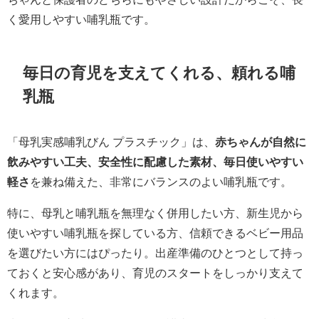
く愛用しやすい哺乳瓶です。
毎日の育児を支えてくれる、頼れる哺
乳瓶
「母乳実感哺乳びん プラスチック」は、
赤ちゃんが自然に
飲みやすい工夫、安全性に配慮した素材、毎日使いやすい
軽さ
を兼ね備えた、非常にバランスのよい哺乳瓶です。
特に、母乳と哺乳瓶を無理なく併用したい方、新生児から
使いやすい哺乳瓶を探している方、信頼できるベビー用品
を選びたい方にはぴったり。出産準備のひとつとして持っ
ておくと安心感があり、育児のスタートをしっかり支えて
くれます。