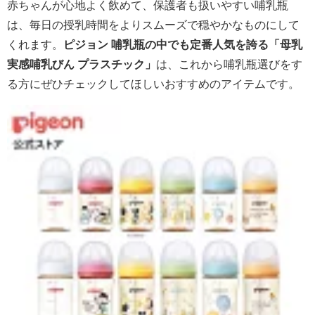
赤ちゃんが心地よく飲めて、保護者も扱いやすい哺乳瓶
は、毎日の授乳時間をよりスムーズで穏やかなものにして
くれます。
ピジョン 哺乳瓶の中でも定番人気を誇る「母乳
実感哺乳びん プラスチック」
は、これから哺乳瓶選びをす
る方にぜひチェックしてほしいおすすめのアイテムです。