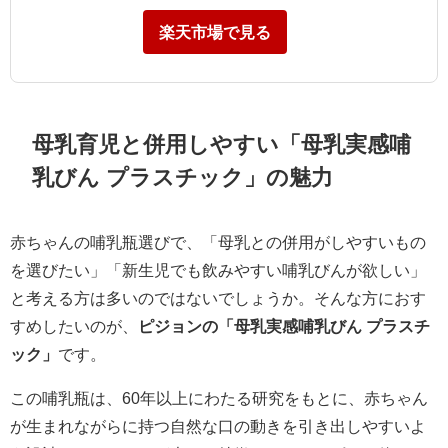
楽天市場で見る
母乳育児と併用しやすい「母乳実感哺
乳びん プラスチック」の魅力
赤ちゃんの哺乳瓶選びで、「母乳との併用がしやすいもの
を選びたい」「新生児でも飲みやすい哺乳びんが欲しい」
と考える方は多いのではないでしょうか。そんな方におす
すめしたいのが、
ピジョンの「母乳実感哺乳びん プラスチ
ック」
です。
この哺乳瓶は、60年以上にわたる研究をもとに、赤ちゃん
が生まれながらに持つ自然な口の動きを引き出しやすいよ