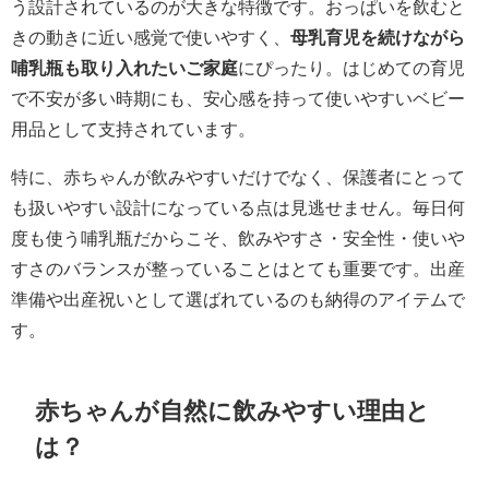
う設計されているのが大きな特徴です。おっぱいを飲むと
きの動きに近い感覚で使いやすく、
母乳育児を続けながら
哺乳瓶も取り入れたいご家庭
にぴったり。はじめての育児
で不安が多い時期にも、安心感を持って使いやすいベビー
用品として支持されています。
特に、赤ちゃんが飲みやすいだけでなく、保護者にとって
も扱いやすい設計になっている点は見逃せません。毎日何
度も使う哺乳瓶だからこそ、飲みやすさ・安全性・使いや
すさのバランスが整っていることはとても重要です。出産
準備や出産祝いとして選ばれているのも納得のアイテムで
す。
赤ちゃんが自然に飲みやすい理由と
は？