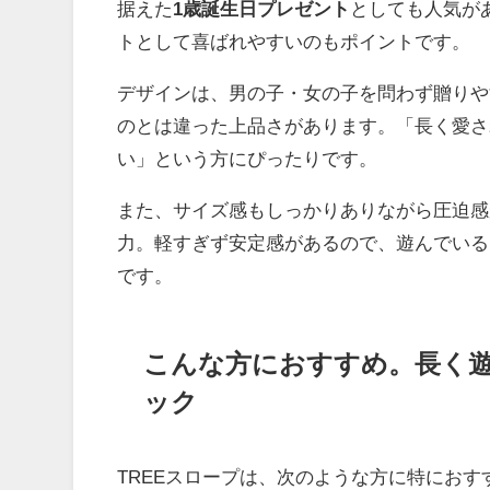
据えた
1歳誕生日プレゼント
としても人気が
トとして喜ばれやすいのもポイントです。
デザインは、男の子・女の子を問わず贈りや
のとは違った上品さがあります。「長く愛さ
い」という方にぴったりです。
また、サイズ感もしっかりありながら圧迫感
力。軽すぎず安定感があるので、遊んでいる
です。
こんな方におすすめ。長く
ック
TREEスロープは、次のような方に特におす