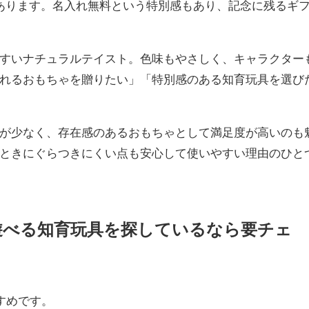
あります。名入れ無料という特別感もあり、記念に残るギ
すいナチュラルテイスト。色味もやさしく、キャラクター
れるおもちゃを贈りたい」「特別感のある知育玩具を選び
が少なく、存在感のあるおもちゃとして満足度が高いのも
ときにぐらつきにくい点も安心して使いやすい理由のひと
遊べる知育玩具を探しているなら要チェ
すめです。