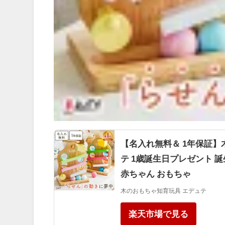
【名入れ無料＆ 1年保証】木
テ 1歳誕生日プレゼント 誕生
赤ちゃん おもちゃ
木のおもちゃ知育玩具 エデュテ
楽天市場で見る