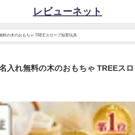
レビューネット
料の木のおもちゃ TREEスロープ知育玩具
名入れ無料の木のおもちゃ TREEスロ