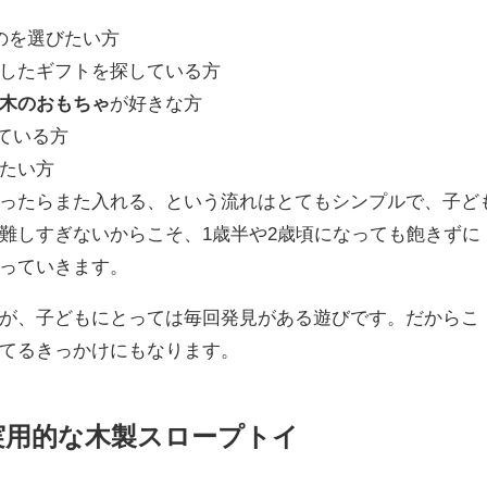
のを選びたい方
したギフトを探している方
木のおもちゃ
が好きな方
ている方
たい方
ったらまた入れる、という流れはとてもシンプルで、子ど
難しすぎないからこそ、1歳半や2歳頃になっても飽きずに
っていきます。
が、子どもにとっては毎回発見がある遊びです。だからこ
てるきっかけにもなります。
実用的な木製スロープトイ