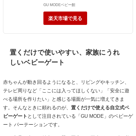
GU MODEベビー館
楽天市場で見る
置くだけで使いやすい、家族にうれ
しいベビーゲート
赤ちゃんが動き回るようになると、リビングやキッチン、
テレビ周りなど「ここには入ってほしくない」「安全に遊
べる場所を作りたい」と感じる場面が一気に増えてきま
す。そんなときに頼れるのが、
置くだけで使える自立式ベ
ビーゲート
として注目されている「GU MODE」のベビーゲ
ート パーテーションです。