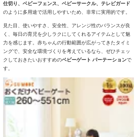
仕切り、ベビーフェンス、ベビーサークル、テレビガード
のように多用途で活用しやすいため、非常に実用的です。
見た目、使いやすさ、安全性、アレンジ性のバランスが良
く、毎日の育児を少しラクにしてくれるアイテムとして魅
力を感じます。赤ちゃんの行動範囲が広がってきたタイミ
ングで、安全な環境づくりを考えているなら、ぜひチェッ
クしておきたいおすすめの
ベビーゲート パーテーション
で
す。