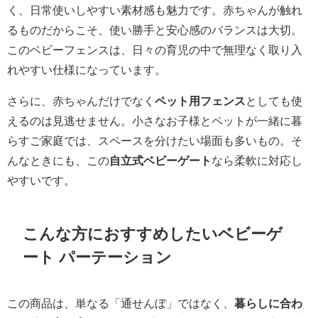
く、日常使いしやすい素材感も魅力です。赤ちゃんが触れ
るものだからこそ、使い勝手と安心感のバランスは大切。
このベビーフェンスは、日々の育児の中で無理なく取り入
れやすい仕様になっています。
さらに、赤ちゃんだけでなく
ペット用フェンス
としても使
えるのは見逃せません。小さなお子様とペットが一緒に暮
らすご家庭では、スペースを分けたい場面も多いもの。そ
んなときにも、この
自立式ベビーゲート
なら柔軟に対応し
やすいです。
こんな方におすすめしたいベビーゲ
ート パーテーション
この商品は、単なる「通せんぼ」ではなく、
暮らしに合わ