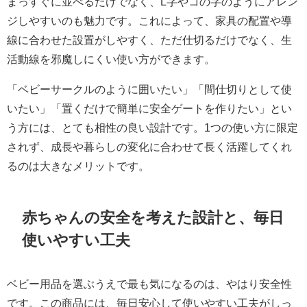
まっすぐに並べるだけでなく、L字やコの字のようにアレン
ジしやすいのも魅力です。これによって、家具の配置や導
線に合わせた設置がしやすく、ただ仕切るだけでなく、生
活動線を邪魔しにくい使い方ができます。
「ベビーサークルのように囲いたい」「間仕切りとして使
いたい」「置くだけで簡単に安全ゲートを作りたい」とい
う方には、とても相性の良い設計です。1つの使い方に限定
されず、成長や暮らしの変化に合わせて長く活躍してくれ
るのは大きなメリットです。
赤ちゃんの安全を考えた設計と、毎日
使いやすい工夫
ベビー用品を選ぶうえで最も気になるのは、やはり安全性
です。この商品には、毎日安心して使いやすい工夫がしっ