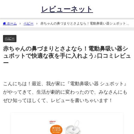
レビューネット
ホーム
ベビー
赤ちゃんの鼻づまりとさよなら！電動鼻吸い器シュポットで
快適な夜を手に入れよう♪口コミレビュー
ベビー
赤ちゃんの鼻づまりとさよなら！電動鼻吸い器シ
ュポットで快適な夜を手に入れよう♪口コミレビュ
ー
こんにちは！最近、我が家に『電動鼻吸い器 シュポット』
がやってきて、生活が劇的に変わったので、みなさんにも
ぜひ知ってほしくて、レビューを書いちゃいます！