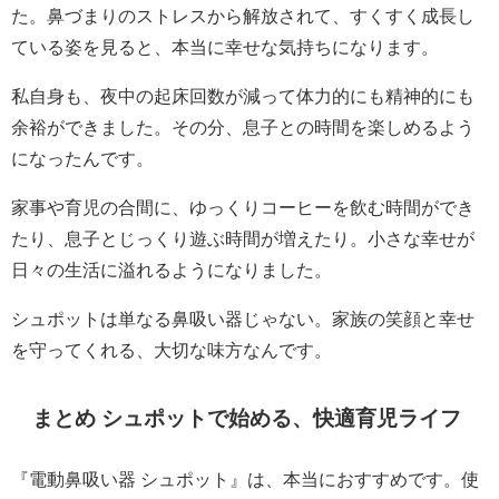
た。鼻づまりのストレスから解放されて、すくすく成長し
ている姿を見ると、本当に幸せな気持ちになります。
私自身も、夜中の起床回数が減って体力的にも精神的にも
余裕ができました。その分、息子との時間を楽しめるよう
になったんです。
家事や育児の合間に、ゆっくりコーヒーを飲む時間ができ
たり、息子とじっくり遊ぶ時間が増えたり。小さな幸せが
日々の生活に溢れるようになりました。
シュポットは単なる鼻吸い器じゃない。家族の笑顔と幸せ
を守ってくれる、大切な味方なんです。
まとめ シュポットで始める、快適育児ライフ
『電動鼻吸い器 シュポット』は、本当におすすめです。使