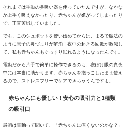
それまでは手動の鼻吸い器を使っていたんですが、なかな
か上手く吸えなかったり、赤ちゃんが嫌がってしまったり
で、正直苦戦していました。
でも、このシュポットを使い始めてからは、まるで魔法の
ように息子の鼻づまりが解消！夜中の起きる回数が激減し
て、私も赤ちゃんもぐっすり眠れるようになったんです。
電動だから片手で簡単に操作できるのも、寝ぼけ眼の真夜
中には本当に助かります。赤ちゃんを抱っこしたまま使え
るので、ストレスフリーでケアできちゃうんですよ。
赤ちゃんにも優しい！安心の吸引力と3種類
の吸引口
最初は電動って聞いて、「赤ちゃんに痛くないのかな？」