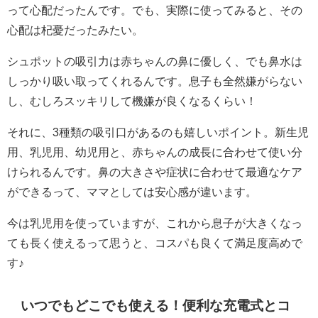
って心配だったんです。でも、実際に使ってみると、その
心配は杞憂だったみたい。
シュポットの吸引力は赤ちゃんの鼻に優しく、でも鼻水は
しっかり吸い取ってくれるんです。息子も全然嫌がらない
し、むしろスッキリして機嫌が良くなるくらい！
それに、3種類の吸引口があるのも嬉しいポイント。新生児
用、乳児用、幼児用と、赤ちゃんの成長に合わせて使い分
けられるんです。鼻の大きさや症状に合わせて最適なケア
ができるって、ママとしては安心感が違います。
今は乳児用を使っていますが、これから息子が大きくなっ
ても長く使えるって思うと、コスパも良くて満足度高めで
す♪
いつでもどこでも使える！便利な充電式とコ