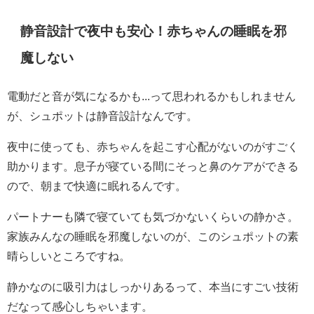
静音設計で夜中も安心！赤ちゃんの睡眠を邪
魔しない
電動だと音が気になるかも...って思われるかもしれません
が、シュポットは静音設計なんです。
夜中に使っても、赤ちゃんを起こす心配がないのがすごく
助かります。息子が寝ている間にそっと鼻のケアができる
ので、朝まで快適に眠れるんです。
パートナーも隣で寝ていても気づかないくらいの静かさ。
家族みんなの睡眠を邪魔しないのが、このシュポットの素
晴らしいところですね。
静かなのに吸引力はしっかりあるって、本当にすごい技術
だなって感心しちゃいます。