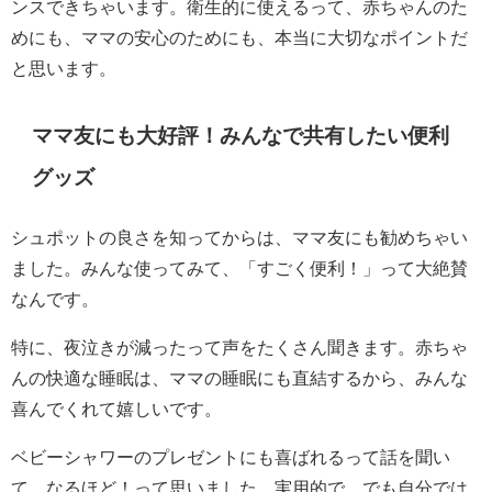
ンスできちゃいます。衛生的に使えるって、赤ちゃんのた
めにも、ママの安心のためにも、本当に大切なポイントだ
と思います。
ママ友にも大好評！みんなで共有したい便利
グッズ
シュポットの良さを知ってからは、ママ友にも勧めちゃい
ました。みんな使ってみて、「すごく便利！」って大絶賛
なんです。
特に、夜泣きが減ったって声をたくさん聞きます。赤ちゃ
んの快適な睡眠は、ママの睡眠にも直結するから、みんな
喜んでくれて嬉しいです。
ベビーシャワーのプレゼントにも喜ばれるって話を聞い
て、なるほど！って思いました。実用的で、でも自分では