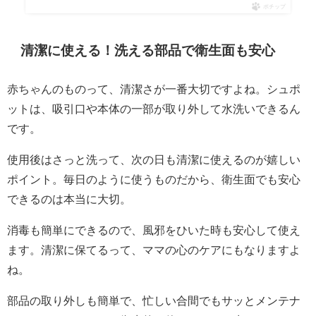
ポチップ
清潔に使える！洗える部品で衛生面も安心
赤ちゃんのものって、清潔さが一番大切ですよね。シュポ
ットは、吸引口や本体の一部が取り外して水洗いできるん
です。
使用後はさっと洗って、次の日も清潔に使えるのが嬉しい
ポイント。毎日のように使うものだから、衛生面でも安心
できるのは本当に大切。
消毒も簡単にできるので、風邪をひいた時も安心して使え
ます。清潔に保てるって、ママの心のケアにもなりますよ
ね。
部品の取り外しも簡単で、忙しい合間でもサッとメンテナ