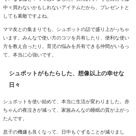
中々買わないかもしれないアイテムだから、プレゼントと
しても素敵ですよね。
ママ友との集まりでも、シュポットの話で盛り上がっちゃ
います。みんなで使い方のコツを共有したり、便利な使い
方を教え合ったり。育児の悩みを共有できる仲間がいるっ
て、本当に心強いです。
シュポットがもたらした、想像以上の幸せな
日々
シュポットを使い始めて、本当に生活が変わりました。赤
ちゃんの夜泣きが減って、家族みんなの睡眠の質が上がっ
たんです。
息子の機嫌も良くなって、日中もぐずることが減りまし