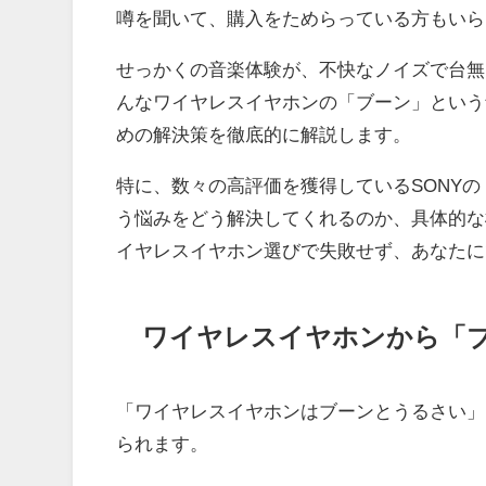
噂を聞いて、購入をためらっている方もいら
せっかくの音楽体験が、不快なノイズで台無
んなワイヤレスイヤホンの「ブーン」という
めの解決策を徹底的に解説します。
特に、数々の高評価を獲得しているSONYの「
う悩みをどう解決してくれるのか、具体的な
イヤレスイヤホン選びで失敗せず、あなたに
ワイヤレスイヤホンから「
「ワイヤレスイヤホンはブーンとうるさい」
られます。