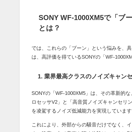
SONY WF-1000XM5
とは？
では、これらの「ブーン」という悩みを、具
は、高評価を得ているSONYの「WF-100
1. 業界最高クラスのノイズキャン
SONYの「WF-1000XM5」は、その革
ロセッサV2」と「高音質ノイズキャンセリン
を凌駕するノイズ低減能力を実現しています
これにより、外部からの騒音だけでなく、イ