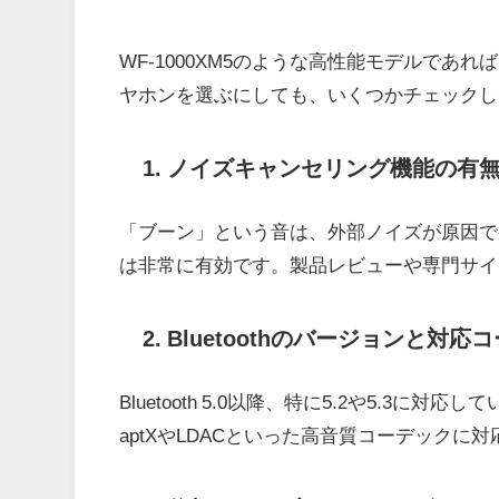
WF-1000XM5のような高性能モデルで
ヤホンを選ぶにしても、いくつかチェックし
1. ノイズキャンセリング機能の有
「ブーン」という音は、外部ノイズが原因で
は非常に有効です。製品レビューや専門サイ
2. Bluetoothのバージョンと対応
Bluetooth 5.0以降、特に5.2や5.
aptXやLDACといった高音質コーデック