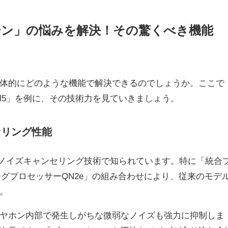
で「ブーン」の悩みを解決！その驚くべき機能
体的にどのような機能で解決できるのでしょうか。ここで
0XM5」を例に、その技術力を見ていきましょう。
セリング性能
新的なノイズキャンセリング技術で知られています。特に「統合
グプロセッサーQN2e」の組み合わせにより、従来のモデ
。
ヤホン内部で発生しがちな微弱なノイズも強力に抑制しま