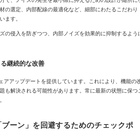
材の選定、内部配線の最適化など、細部にわたるこだわり
います。
ズの侵入を防ぎつつ、内部ノイズを効果的に抑制するよう
よる継続的な改善
ウェアアップデートを提供しています。これにより、機能の
題も解決される可能性があります。常に最新の状態に保つ
。
「ブーン」を回避するためのチェックポ