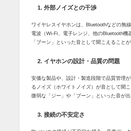
1. 外部ノイズとの干渉
ワイヤレスイヤホンは、Bluetoothなど
電波（Wi-Fi、電子レンジ、他のBlueto
「ブーン」といった音として聞こえることが
2. イヤホンの設計・品質の問題
安価な製品や、設計・製造段階で品質管理が
るノイズ（ホワイトノイズ）が音として聞こ
微弱な「ジー」や「ブーン」といった音が出
3. 接続の不安定さ