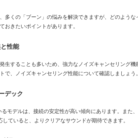
あれば、多くの「ブーン」の悩みを解決できますが、どのような
ておきたいポイントがあります。
無と性能
発生することも多いため、強力なノイズキャンセリング機
トで、ノイズキャンセリング性能について確認しましょう
コーデック
3に対応しているモデルは、接続の安定性が高い傾向にあります。また
に対応していると、よりクリアなサウンドが期待できます。