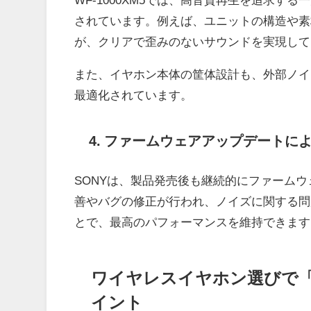
されています。例えば、ユニットの構造や素
が、クリアで歪みのないサウンドを実現して
また、イヤホン本体の筐体設計も、外部ノイ
最適化されています。
4. ファームウェアアップデートに
SONYは、製品発売後も継続的にファーム
善やバグの修正が行われ、ノイズに関する問
とで、最高のパフォーマンスを維持できます
ワイヤレスイヤホン選びで
イント