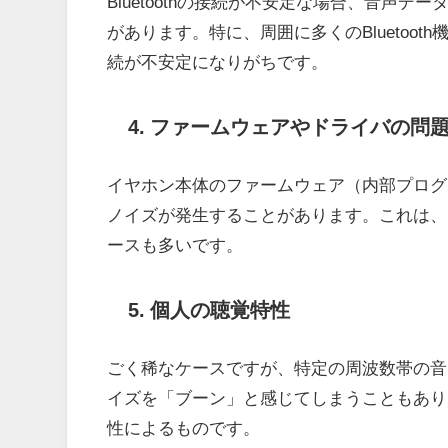
Bluetoothの接続が不安定な場合、音声
があります。特に、周囲に多くのBluetoo
続が不安定になりがちです。
4. ファームウェアやドライバの問
イヤホン本体のファームウェア（内部プログ
ノイズが発生することがあります。これは、
ースも多いです。
5. 個人の聴覚特性
ごく稀なケースですが、特定の周波数帯の音
イズを「ブーン」と感じてしまうこともあり
性によるものです。