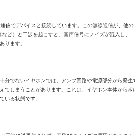
の無線通信でデバイスと接続しています。この無線通信が、他の
oth機器など）と干渉を起こすと、音声信号にノイズが混入し、
あります。
十分でないイヤホンでは、アンプ回路や電源部分から発生
えてしまうことがあります。これは、イヤホン本体から常
ている状態です。