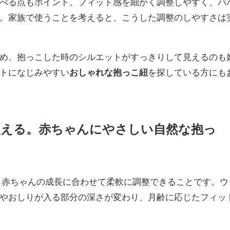
べる点もポイント。フィット感を細かく調整しやすく、パ
。家族で使うことを考えると、こうした調整のしやすさは
め、抱っこした時のシルエットがすっきりして見えるのも
トになじみやすい
おしゃれな抱っこ紐
を探している方にも
使える。赤ちゃんにやさしい自然な抱っ
、赤ちゃんの成長に合わせて柔軟に調整できることです。ウ
やおしりが入る部分の深さが変わり、月齢に応じたフィッ