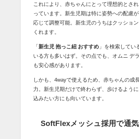
これにより、赤ちゃんにとって理想的とされ
っています。新生児期は特に姿勢への配慮が
応じて調整可能。新生児のうちはクッション
くれます。
「
新生児 抱っこ紐 おすすめ
」を検索してい
いる方も多いはず。その点でも、オムニ デ
も安心感があります。
しかも、4wayで使えるため、赤ちゃんの
力。新生児期だけで終わらず、歩けるように
込みたい方にも向いています。
SoftFlexメッシュ採用