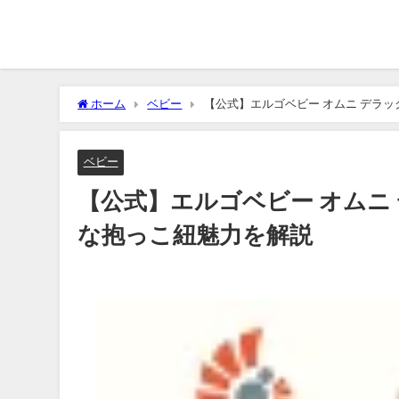
ホーム
ベビー
【公式】エルゴベビー オムニ デラッ
ベビー
【公式】エルゴベビー オムニ
な抱っこ紐魅力を解説