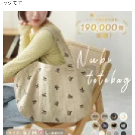
ッグです。