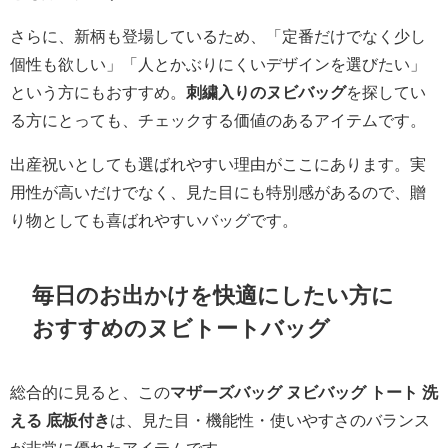
さらに、新柄も登場しているため、「定番だけでなく少し
個性も欲しい」「人とかぶりにくいデザインを選びたい」
という方にもおすすめ。
刺繍入りのヌビバッグ
を探してい
る方にとっても、チェックする価値のあるアイテムです。
出産祝いとしても選ばれやすい理由がここにあります。実
用性が高いだけでなく、見た目にも特別感があるので、贈
り物としても喜ばれやすいバッグです。
毎日のお出かけを快適にしたい方に
おすすめのヌビトートバッグ
総合的に見ると、この
マザーズバッグ ヌビバッグ トート 洗
える 底板付き
は、見た目・機能性・使いやすさのバランス