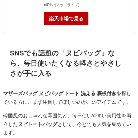
atRise(アットライズ)
楽天市場で見る
SNSでも話題の「ヌビバッグ」な
ら、毎日使いたくなる軽さとやさし
さが手に入る
マザーズバッグ ヌビバッグ トート 洗える 底板付き
を探し
ている方に、まず注目してほしいのがこのアイテムです。
韓国風のおしゃれな雰囲気と、毎日使いやすい実用性を両
立した
ヌビトートバッグ
として、今とても人気を集めてい
ます。