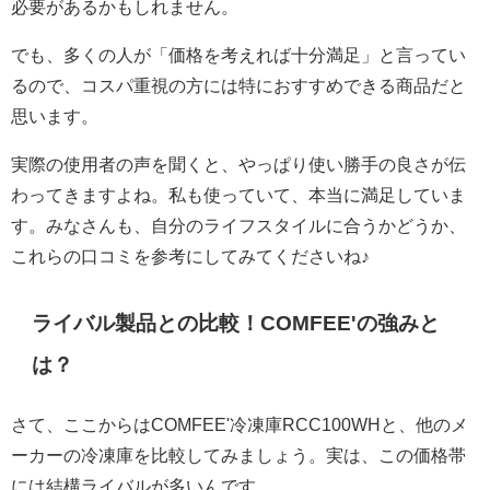
必要があるかもしれません。
でも、多くの人が「価格を考えれば十分満足」と言ってい
るので、コスパ重視の方には特におすすめできる商品だと
思います。
実際の使用者の声を聞くと、やっぱり使い勝手の良さが伝
わってきますよね。私も使っていて、本当に満足していま
す。みなさんも、自分のライフスタイルに合うかどうか、
これらの口コミを参考にしてみてくださいね♪
ライバル製品との比較！COMFEE'の強みと
は？
さて、ここからはCOMFEE'冷凍庫RCC100WHと、他のメ
ーカーの冷凍庫を比較してみましょう。実は、この価格帯
には結構ライバルが多いんです。