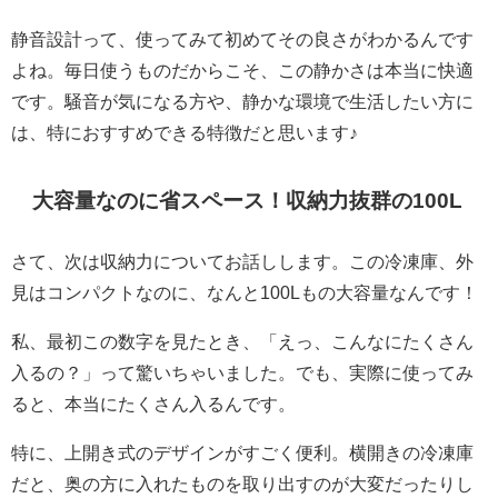
静音設計って、使ってみて初めてその良さがわかるんです
よね。毎日使うものだからこそ、この静かさは本当に快適
です。騒音が気になる方や、静かな環境で生活したい方に
は、特におすすめできる特徴だと思います♪
大容量なのに省スペース！収納力抜群の100L
さて、次は収納力についてお話しします。この冷凍庫、外
見はコンパクトなのに、なんと100Lもの大容量なんです！
私、最初この数字を見たとき、「えっ、こんなにたくさん
入るの？」って驚いちゃいました。でも、実際に使ってみ
ると、本当にたくさん入るんです。
特に、上開き式のデザインがすごく便利。横開きの冷凍庫
だと、奥の方に入れたものを取り出すのが大変だったりし