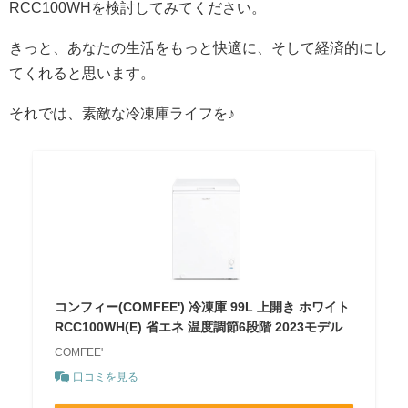
RCC100WHを検討してみてください。
きっと、あなたの生活をもっと快適に、そして経済的にし
てくれると思います。
それでは、素敵な冷凍庫ライフを♪
コンフィー(COMFEE') 冷凍庫 99L 上開き ホワイト
RCC100WH(E) 省エネ 温度調節6段階 2023モデル
COMFEE'
口コミを見る