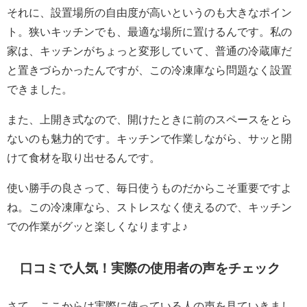
それに、設置場所の自由度が高いというのも大きなポイン
ト。狭いキッチンでも、最適な場所に置けるんです。私の
家は、キッチンがちょっと変形していて、普通の冷蔵庫だ
と置きづらかったんですが、この冷凍庫なら問題なく設置
できました。
また、上開き式なので、開けたときに前のスペースをとら
ないのも魅力的です。キッチンで作業しながら、サッと開
けて食材を取り出せるんです。
使い勝手の良さって、毎日使うものだからこそ重要ですよ
ね。この冷凍庫なら、ストレスなく使えるので、キッチン
での作業がグッと楽しくなりますよ♪
口コミで人気！実際の使用者の声をチェック
さて、ここからは実際に使っている人の声を見ていきまし