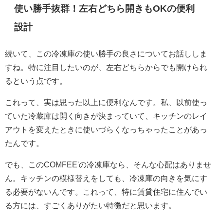
使い勝手抜群！左右どちら開きもOKの便利
設計
続いて、この冷凍庫の使い勝手の良さについてお話ししま
すね。特に注目したいのが、左右どちらからでも開けられ
るという点です。
これって、実は思った以上に便利なんです。私、以前使っ
ていた冷蔵庫は開く向きが決まっていて、キッチンのレイ
アウトを変えたときに使いづらくなっちゃったことがあっ
たんです。
でも、このCOMFEE'の冷凍庫なら、そんな心配はありませ
ん。キッチンの模様替えをしても、冷凍庫の向きを気にす
る必要がないんです。これって、特に賃貸住宅に住んでい
る方には、すごくありがたい特徴だと思います。