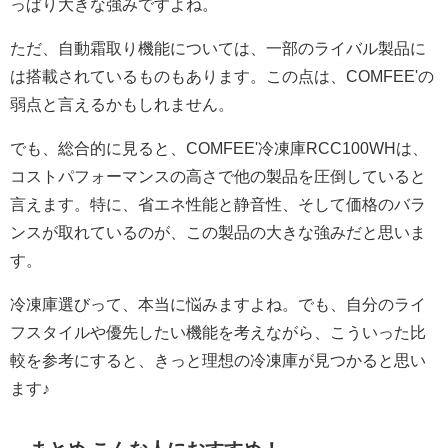
っぱり大きな強みですよね。
ただ、自動霜取り機能については、一部のライバル製品に
は搭載されているものもあります。この点は、COMFEE'の
弱点と言えるかもしれません。
でも、総合的に見ると、COMFEE'冷凍庫RCC100WHは、
コストパフォーマンスの高さで他の製品を圧倒していると
言えます。特に、省エネ性能と静音性、そして価格のバラ
ンスが取れているのが、この製品の大きな強みだと思いま
す。
冷凍庫選びって、本当に悩みますよね。でも、自分のライ
フスタイルや優先したい機能を考えながら、こういった比
較を参考にすると、きっと理想の冷凍庫が見つかると思い
ます♪