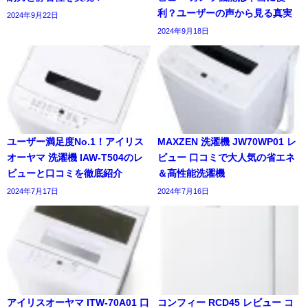
利？ユーザーの声から見る真実
2024年9月22日
2024年9月18日
ユーザー満足度No.1！アイリス
MAXZEN 洗濯機 JW70WP01 レ
オーヤマ 洗濯機 IAW-T504のレ
ビュー 口コミで大人気の省エネ
ビューと口コミを徹底紹介
＆高性能洗濯機
2024年7月17日
2024年7月16日
アイリスオーヤマ ITW-70A01 口
コンフィー RCD45 レビュー コ