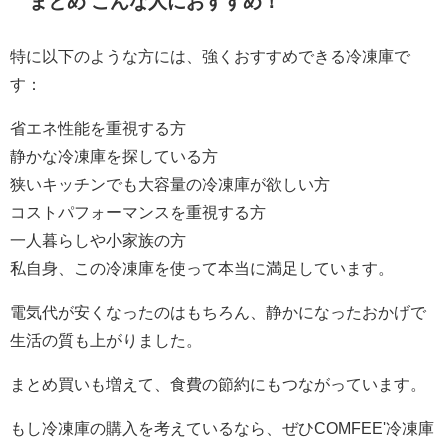
まとめ こんな人におすすめ！
特に以下のような方には、強くおすすめできる冷凍庫で
す：
省エネ性能を重視する方
静かな冷凍庫を探している方
狭いキッチンでも大容量の冷凍庫が欲しい方
コストパフォーマンスを重視する方
一人暮らしや小家族の方
私自身、この冷凍庫を使って本当に満足しています。
電気代が安くなったのはもちろん、静かになったおかげで
生活の質も上がりました。
まとめ買いも増えて、食費の節約にもつながっています。
もし冷凍庫の購入を考えているなら、ぜひCOMFEE'冷凍庫