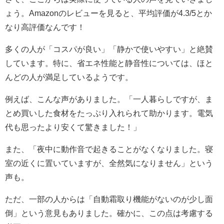
ょう。Amazonのレビューを見ると、平均評価が4.3/5とか
なり高評価なんです！
多くの人が「コスパが良い」「静かで使いやすい」と絶賛
しています。特に、省エネ性能と静音性については、ほと
んどの人が満足しているようです。
例えば、こんな声がありました。「一人暮らしですが、ま
とめ買いした食材をたっぷり入れられて助かります。電気
代も思ったより安くて驚きました！」
また、「夜中に動作音で起きることがなくなりました。寝
室の近くに置いていますが、全然気になりません」という
声も。
ただ、一部の人からは「自動霜取り機能がないのが少し面
倒」という意見もありました。確かに、この点は考慮する