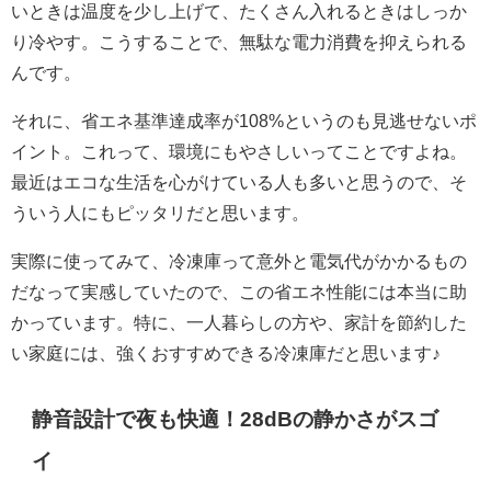
いときは温度を少し上げて、たくさん入れるときはしっか
り冷やす。こうすることで、無駄な電力消費を抑えられる
んです。
それに、省エネ基準達成率が108%というのも見逃せないポ
イント。これって、環境にもやさしいってことですよね。
最近はエコな生活を心がけている人も多いと思うので、そ
ういう人にもピッタリだと思います。
実際に使ってみて、冷凍庫って意外と電気代がかかるもの
だなって実感していたので、この省エネ性能には本当に助
かっています。特に、一人暮らしの方や、家計を節約した
い家庭には、強くおすすめできる冷凍庫だと思います♪
静音設計で夜も快適！28dBの静かさがスゴ
イ