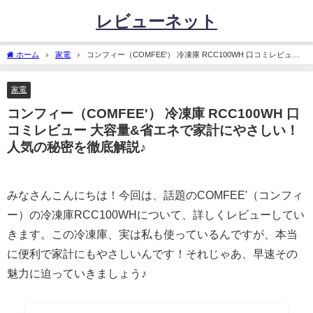
レビューネット
ホーム
家電
コンフィー（COMFEE'） 冷凍庫 RCC100WH 口コミレビュー
大容量&省エネで家計にやさしい！人気の秘密を徹底解説♪
家電
コンフィー（COMFEE'） 冷凍庫 RCC100WH 口
コミレビュー 大容量&省エネで家計にやさしい！
人気の秘密を徹底解説♪
みなさんこんにちは！今回は、話題のCOMFEE'（コンフィ
ー）の冷凍庫RCC100WHについて、詳しくレビューしてい
きます。この冷凍庫、実は私も使っているんですが、本当
に便利で家計にもやさしいんです！それじゃあ、早速その
魅力に迫っていきましょう♪