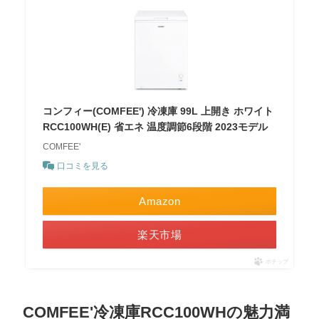
コンフィー(COMFEE') 冷凍庫 99L 上開き ホワイト
RCC100WH(E) 省エネ 温度調節6段階 2023モデル
COMFEE'
口コミを見る
Amazon
楽天市場
ポチップ
COMFEE'冷凍庫RCC100WHの魅力満