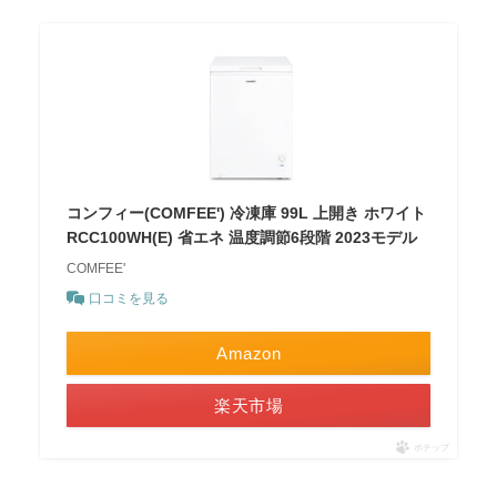
コンフィー(COMFEE') 冷凍庫 99L 上開き ホワイト
RCC100WH(E) 省エネ 温度調節6段階 2023モデル
COMFEE'
口コミを見る
Amazon
楽天市場
ポチップ