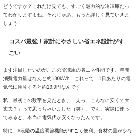
どうですか？これだけ見ても、すごく魅力的な冷凍庫だっ
てわかりますよね。それじゃあ、もっと詳しく見ていきま
しょう！
コスパ最強！家計にやさしい省エネ設計がす
ごい
まず注目したいのが、この冷凍庫の省エネ性能です。年間
消費電力量はなんと約180kWh！これって、1日あたりの電
気代に換算すると約13.9円なんです。
私、最初この数字を見たとき、「えっ、こんなに安くて大
丈夫？」って思っちゃいました（笑）。でも、実際に使っ
てみると、本当に電気代が安くなったんです。
特に、6段階の温度調節機能がすごく便利。食材の量が少な