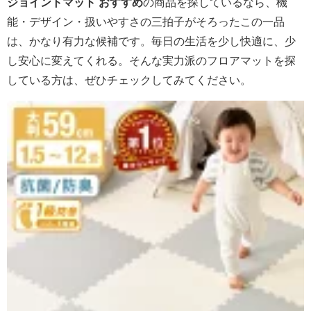
ジョイントマット おすすめ
の商品を探しているなら、機
能・デザイン・扱いやすさの三拍子がそろったこの一品
は、かなり有力な候補です。毎日の生活を少し快適に、少
し安心に変えてくれる。そんな実力派のフロアマットを探
している方は、ぜひチェックしてみてください。