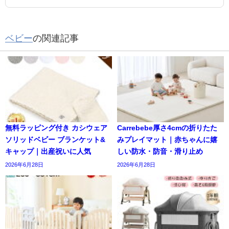
ベビー
の関連記事
無料ラッピング付き カシウェア
Carrebebe厚さ4cmの折りたた
ソリッドベビー ブランケット&
みプレイマット｜赤ちゃんに嬉
キャップ｜出産祝いに人気
しい防水・防音・滑り止め
2026年6月28日
2026年6月28日