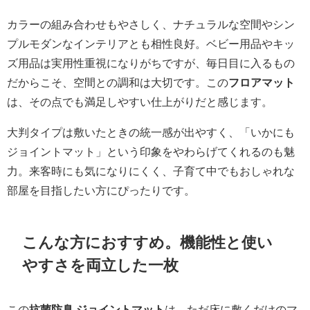
カラーの組み合わせもやさしく、ナチュラルな空間やシン
プルモダンなインテリアとも相性良好。ベビー用品やキッ
ズ用品は実用性重視になりがちですが、毎日目に入るもの
だからこそ、空間との調和は大切です。この
フロアマット
は、その点でも満足しやすい仕上がりだと感じます。
大判タイプは敷いたときの統一感が出やすく、「いかにも
ジョイントマット」という印象をやわらげてくれるのも魅
力。来客時にも気になりにくく、子育て中でもおしゃれな
部屋を目指したい方にぴったりです。
こんな方におすすめ。機能性と使い
やすさを両立した一枚
この
抗菌防臭 ジョイントマット
は、ただ床に敷くだけのマ