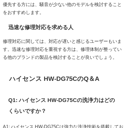
優先する方には、騒音が少ない他のモデルを検討すること
をおすすめします。
迅速な修理対応を求める人
修理対応に関しては、対応が遅いと感じるユーザーもいま
す。迅速な修理対応を重視する方は、修理体制が整ってい
る他のブランドの製品を検討することが良いでしょう。
ハイセンス HW-DG75CのQ＆A
Q1: ハイセンス HW-DG75Cの洗浄力はどの
くらいですか？
A1: ハイセンス HW-DG75Cは強力な洗浄技術を搭載してお