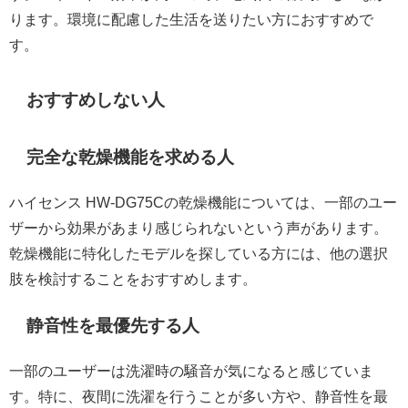
ります。環境に配慮した生活を送りたい方におすすめで
す。
おすすめしない人
完全な乾燥機能を求める人
ハイセンス HW-DG75Cの乾燥機能については、一部のユー
ザーから効果があまり感じられないという声があります。
乾燥機能に特化したモデルを探している方には、他の選択
肢を検討することをおすすめします。
静音性を最優先する人
一部のユーザーは洗濯時の騒音が気になると感じていま
す。特に、夜間に洗濯を行うことが多い方や、静音性を最