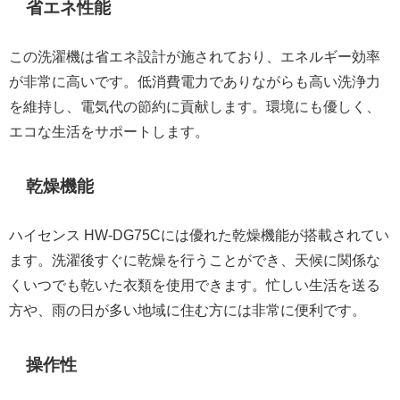
省エネ性能
この洗濯機は省エネ設計が施されており、エネルギー効率
が非常に高いです。低消費電力でありながらも高い洗浄力
を維持し、電気代の節約に貢献します。環境にも優しく、
エコな生活をサポートします。
乾燥機能
ハイセンス HW-DG75Cには優れた乾燥機能が搭載されてい
ます。洗濯後すぐに乾燥を行うことができ、天候に関係な
くいつでも乾いた衣類を使用できます。忙しい生活を送る
方や、雨の日が多い地域に住む方には非常に便利です。
操作性