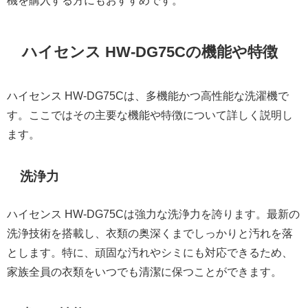
ハイセンス HW-DG75Cの機能や特徴
ハイセンス HW-DG75Cは、多機能かつ高性能な洗濯機で
す。ここではその主要な機能や特徴について詳しく説明し
ます。
洗浄力
ハイセンス HW-DG75Cは強力な洗浄力を誇ります。最新の
洗浄技術を搭載し、衣類の奥深くまでしっかりと汚れを落
とします。特に、頑固な汚れやシミにも対応できるため、
家族全員の衣類をいつでも清潔に保つことができます。