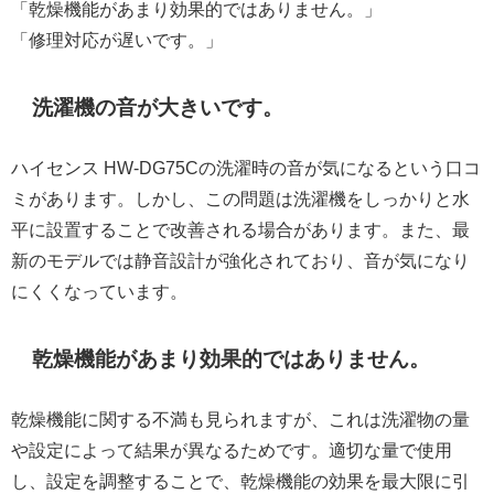
「乾燥機能があまり効果的ではありません。」
「修理対応が遅いです。」
洗濯機の音が大きいです。
ハイセンス HW-DG75Cの洗濯時の音が気になるという口コ
ミがあります。しかし、この問題は洗濯機をしっかりと水
平に設置することで改善される場合があります。また、最
新のモデルでは静音設計が強化されており、音が気になり
にくくなっています。
乾燥機能があまり効果的ではありません。
乾燥機能に関する不満も見られますが、これは洗濯物の量
や設定によって結果が異なるためです。適切な量で使用
し、設定を調整することで、乾燥機能の効果を最大限に引