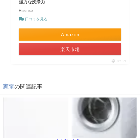
強力な洗浄力
Hisense
口コミを見る
Amazon
楽天市場
ポチップ
家電
の関連記事