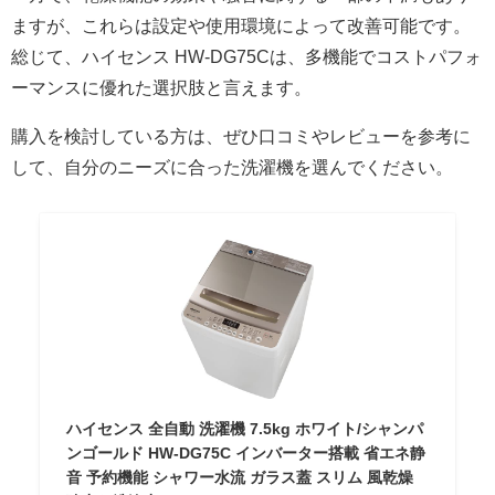
ますが、これらは設定や使用環境によって改善可能です。
総じて、ハイセンス HW-DG75Cは、多機能でコストパフォ
ーマンスに優れた選択肢と言えます。
購入を検討している方は、ぜひ口コミやレビューを参考に
して、自分のニーズに合った洗濯機を選んでください。
ハイセンス 全自動 洗濯機 7.5kg ホワイト/シャンパ
ンゴールド HW-DG75C インバーター搭載 省エネ静
音 予約機能 シャワー水流 ガラス蓋 スリム 風乾燥