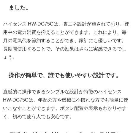
ました。
ハイセンス HW-DG75Cは、省エネ設計が施されており、使
用中の電力消費を抑えることができます。これにより、毎
月の電気代を節約することができ、家計にも優しいです。
長期間使用することで、その効果はさらに実感できるでし
ょう。
操作が簡単で、誰でも使いやすい設計です。
直感的に操作できるシンプルな設計が特徴のハイセンス
HW-DG75Cは、年配の方や機械に不慣れな方でも簡単に使
いこなすことができます。ボタン配置や表示もわかりやす
く、初めて使う人でも安心です。