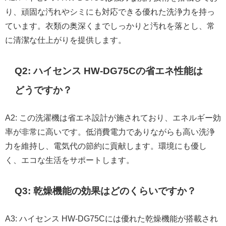
り、頑固な汚れやシミにも対応できる優れた洗浄力を持っ
ています。衣類の奥深くまでしっかりと汚れを落とし、常
に清潔な仕上がりを提供します。
Q2: ハイセンス HW-DG75Cの省エネ性能は
どうですか？
A2: この洗濯機は省エネ設計が施されており、エネルギー効
率が非常に高いです。低消費電力でありながらも高い洗浄
力を維持し、電気代の節約に貢献します。環境にも優し
く、エコな生活をサポートします。
Q3: 乾燥機能の効果はどのくらいですか？
A3: ハイセンス HW-DG75Cには優れた乾燥機能が搭載され