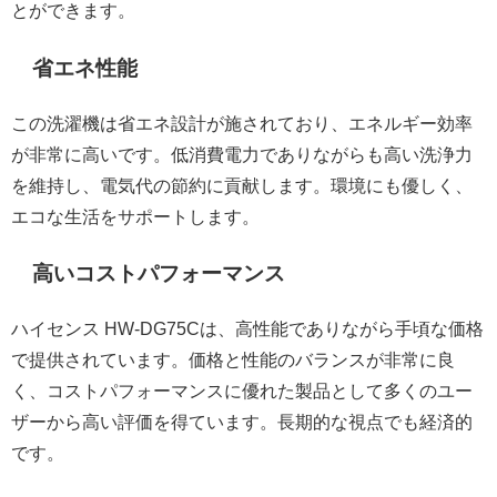
とができます。
省エネ性能
この洗濯機は省エネ設計が施されており、エネルギー効率
が非常に高いです。低消費電力でありながらも高い洗浄力
を維持し、電気代の節約に貢献します。環境にも優しく、
エコな生活をサポートします。
高いコストパフォーマンス
ハイセンス HW-DG75Cは、高性能でありながら手頃な価格
で提供されています。価格と性能のバランスが非常に良
く、コストパフォーマンスに優れた製品として多くのユー
ザーから高い評価を得ています。長期的な視点でも経済的
です。