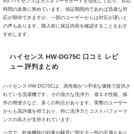
A5: ハイセンスはカスタマーサポートを強化しており、対応
時間の改善に努めています。保証期間内であれば迅速な対
応が期待できますが、一部のユーザーからは対応が遅いと
の声もあります。購入前に保証内容を確認することをおす
すめします。
ハイセンス HW-DG75C 口コミ レビ
ュー 評判まとめ
ハイセンス HW-DG75Cは、高性能かつ手頃な価格で提供さ
れている洗濯機です。その強力な洗浄力、省エネ性能、操
作の簡便さなど、多くの利点があります。実際のユーザー
からも高評価を得ており、特に洗浄力とコストパフォーマ
ンスの高さが支持されています。
一方で、乾燥機能の効果や騒音に関する一部の不満もあり