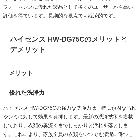
フォーマンスに優れた製品として多くのユーザーから高い
評価を得ています。長期的な視点でも経済的です。
ハイセンス HW-DG75Cのメリットと
デメリット
メリット
優れた洗浄力
ハイセンス HW-DG75Cの強力な洗浄力は、特に頑固な汚れ
やシミに対して効果を発揮します。最新の洗浄技術を搭載
しており、衣類の奥深くまでしっかりと汚れを落としま
す。これにより、家族全員の衣類をいつでも清潔に保つこ