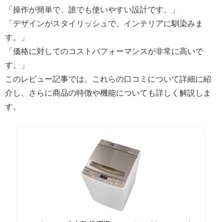
「操作が簡単で、誰でも使いやすい設計です。」
「デザインがスタイリッシュで、インテリアに馴染みま
す。」
「価格に対してのコストパフォーマンスが非常に高いで
す。」
このレビュー記事では、これらの口コミについて詳細に紹
介し、さらに商品の特徴や機能についても詳しく解説しま
す。