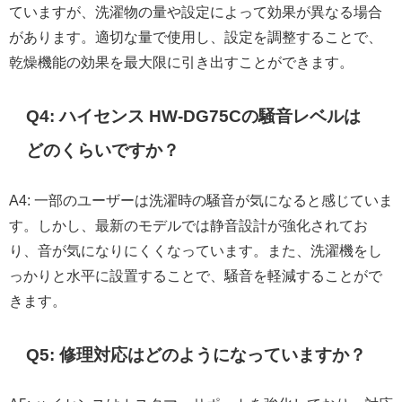
ていますが、洗濯物の量や設定によって効果が異なる場合
があります。適切な量で使用し、設定を調整することで、
乾燥機能の効果を最大限に引き出すことができます。
Q4: ハイセンス HW-DG75Cの騒音レベルは
どのくらいですか？
A4: 一部のユーザーは洗濯時の騒音が気になると感じていま
す。しかし、最新のモデルでは静音設計が強化されてお
り、音が気になりにくくなっています。また、洗濯機をし
っかりと水平に設置することで、騒音を軽減することがで
きます。
Q5: 修理対応はどのようになっていますか？