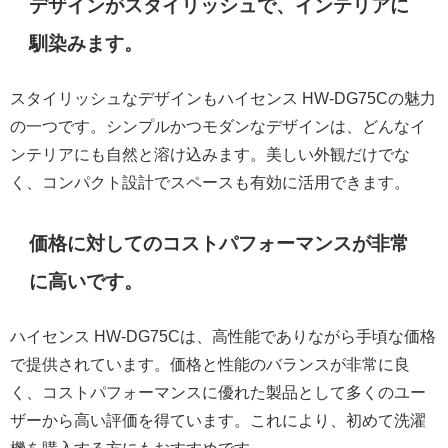
デザインがスタイリッシュで、インテリアに
馴染みます。
スタイリッシュなデザインもハイセンス HW-DG75Cの魅力
の一つです。シンプルかつモダンなデザインは、どんなイ
ンテリアにも自然と溶け込みます。美しい外観だけでな
く、コンパクト設計でスペースも有効に活用できます。
価格に対してのコストパフォーマンスが非常
に高いです。
ハイセンス HW-DG75Cは、高性能でありながら手頃な価格
で提供されています。価格と性能のバランスが非常に良
く、コストパフォーマンスに優れた製品として多くのユー
ザーから高い評価を得ています。これにより、初めて洗濯
機を購入する方にもおすすめです。