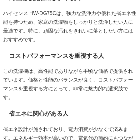
ハイセンス HW-DG75Cは、強力な洗浄力や優れた省エネ性
能を持つため、家庭の洗濯物をしっかりと洗浄したい人に
最適です。特に、頑固な汚れをきれいに落としたい方には
おすすめです。
コストパフォーマンスを重視する人
この洗濯機は、高性能でありながら手頃な価格で提供され
ています。価格と性能のバランスが良く、コストパフォー
マンスを重視する方にとって、非常に魅力的な選択肢で
す。
省エネに関心がある人
省エネ設計が施されており、電力消費が少なくて済みま
す。エネルギー効率が高いので、電気代の節約にもつなが