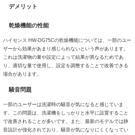
デメリット
乾燥機能の性能
ハイセンス HW-DG75Cの乾燥機能については、一部のユー
ザーから効果があまり感じられないという声があります。
これは洗濯物の量や設定によって結果が異なるためであ
り、適切な量で使用し、設定を調整することで改善できる
場合があります。
騒音問題
一部のユーザーは洗濯時の騒音が気になると感じていま
す。この問題は、洗濯機をしっかりと水平に設置すること
で改善されることが多いです。また、最新のモデルでは静
音設計が強化されており、騒音が気になりにくくなってい