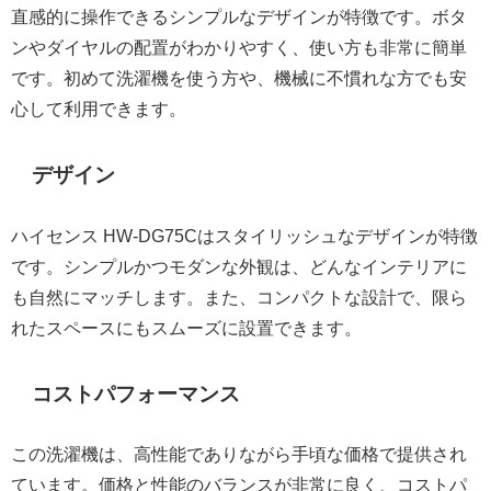
直感的に操作できるシンプルなデザインが特徴です。ボタ
ンやダイヤルの配置がわかりやすく、使い方も非常に簡単
です。初めて洗濯機を使う方や、機械に不慣れな方でも安
心して利用できます。
デザイン
ハイセンス HW-DG75Cはスタイリッシュなデザインが特徴
です。シンプルかつモダンな外観は、どんなインテリアに
も自然にマッチします。また、コンパクトな設計で、限ら
れたスペースにもスムーズに設置できます。
コストパフォーマンス
この洗濯機は、高性能でありながら手頃な価格で提供され
ています。価格と性能のバランスが非常に良く、コストパ