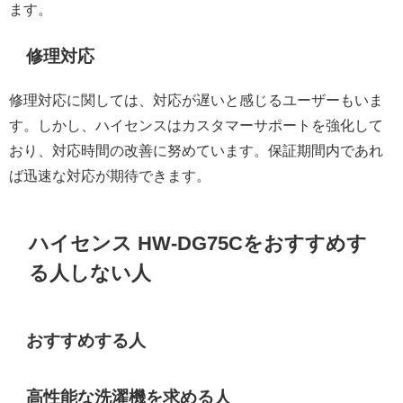
ます。
修理対応
修理対応に関しては、対応が遅いと感じるユーザーもいま
す。しかし、ハイセンスはカスタマーサポートを強化して
おり、対応時間の改善に努めています。保証期間内であれ
ば迅速な対応が期待できます。
ハイセンス HW-DG75Cをおすすめす
る人しない人
おすすめする人
高性能な洗濯機を求める人