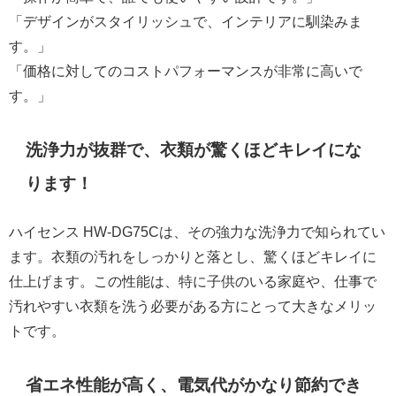
「デザインがスタイリッシュで、インテリアに馴染みま
す。」
「価格に対してのコストパフォーマンスが非常に高いで
す。」
洗浄力が抜群で、衣類が驚くほどキレイにな
ります！
ハイセンス HW-DG75Cは、その強力な洗浄力で知られてい
ます。衣類の汚れをしっかりと落とし、驚くほどキレイに
仕上げます。この性能は、特に子供のいる家庭や、仕事で
汚れやすい衣類を洗う必要がある方にとって大きなメリッ
トです。
省エネ性能が高く、電気代がかなり節約でき