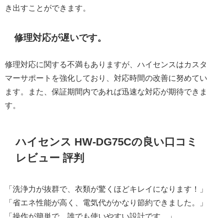
き出すことができます。
修理対応が遅いです。
修理対応に関する不満もありますが、ハイセンスはカスタ
マーサポートを強化しており、対応時間の改善に努めてい
ます。また、保証期間内であれば迅速な対応が期待できま
す。
ハイセンス HW-DG75Cの良い口コミ
レビュー 評判
「洗浄力が抜群で、衣類が驚くほどキレイになります！」
「省エネ性能が高く、電気代がかなり節約できました。」
「操作が簡単で、誰でも使いやすい設計です。」