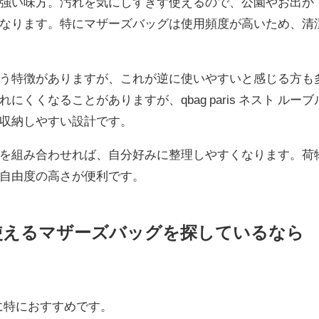
強い味方。汚れを気にしすぎず使えるので、公園やお出か
なります。特にマザーズバッグは使用頻度が高いため、清
う特徴がありますが、これが逆に使いやすいと感じる方も
くなることがありますが、qbag paris ネスト ルーブ
収納しやすい設計です。
を組み合わせれば、自分好みに整理しやすくなります。荷
自由度の高さが便利です。
使えるマザーズバッグを探しているなら
うな方に特におすすめです。