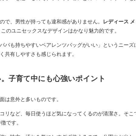
ので、男性が持っても違和感がありません。
レディース メ
、このユニセックスなデザインはかなり魅力的です。
パパも持ちやすいペアレンツバッグがいい」というニーズ
く共有しやすさも感じられます。
い。子育て中にも心強いポイント
面は意外と多いものです。
コリなど、毎日使うほど気になってくるのが清潔さ。そこ
特徴です。