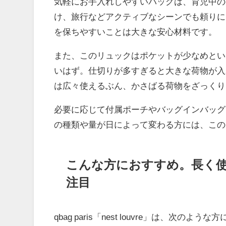
気軽にお手入れしやすいバッグは、育児中の
け、旅行などアクティブなシーンでも頼りに
を保ちやすいことは大きな安心材料です。
また、このリュックはポケットが少なめとい
いはず。仕切りが多すぎると大きな荷物が入れにく
は広々使えるぶん、かさばる荷物をざっくり
必要に応じて付属ポーチやバッグインバッグ
の種類や量が日によって変わる方には、この
こんな方におすすめ。長く
注目
qbag paris「nest louvre」は、次のよ