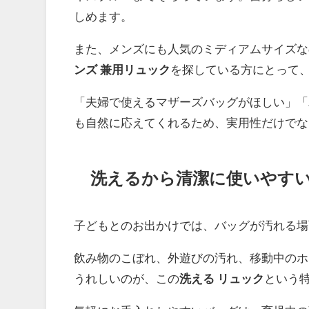
しめます。
また、メンズにも人気のミディアムサイズな
ンズ 兼用リュック
を探している方にとって
「夫婦で使えるマザーズバッグがほしい」「
も自然に応えてくれるため、実用性だけでな
洗えるから清潔に使いやす
子どもとのお出かけでは、バッグが汚れる場
飲み物のこぼれ、外遊びの汚れ、移動中のホ
うれしいのが、この
洗える リュック
という