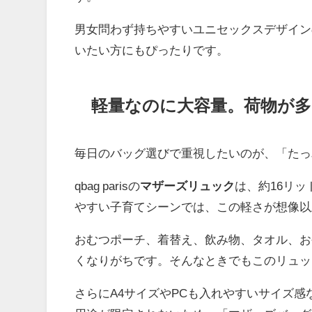
男女問わず持ちやすいユニセックスデザイン
いたい方にもぴったりです。
軽量なのに大容量。荷物が
毎日のバッグ選びで重視したいのが、「たっ
qbag parisの
マザーズリュック
は、約16リッ
やすい子育てシーンでは、この軽さが想像以
おむつポーチ、着替え、飲み物、タオル、お
くなりがちです。そんなときでもこのリュッ
さらにA4サイズやPCも入れやすいサイズ感