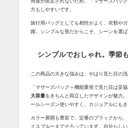
用途が限定されないため、「マザーズバッグ
方もしやすいです。
旅行用バッグとしても相性がよく、衣類やガ
躍。シンプルな形だからこそ、シーンを選ば
シンプルでおしゃれ。季節
この商品の大きな強みは、やはり見た目の洗
「マザーズバッグ＝機能重視で見た目は妥協
大容量
をきちんと両立したデザインが魅力。
ールシーズン使いやすく、カジュアルにもき
カラー展開も豊富で、定番のブラックから、
イスブルーまでそろっています。自分らしい