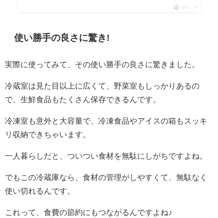
ポチップ
使い勝手の良さに驚き!
実際に使ってみて、その使い勝手の良さに驚きました。
冷蔵室は見た目以上に広くて、野菜室もしっかりあるの
で、生鮮食品もたくさん保存できるんです。
冷凍室も意外と大容量で、冷凍食品やアイスの箱もスッキ
リ収納できちゃいます。
一人暮らしだと、ついつい食材を無駄にしがちですよね。
でもこの冷蔵庫なら、食材の管理がしやすくて、無駄なく
使い切れるんです。
これって、食費の節約にもつながるんですよね♪