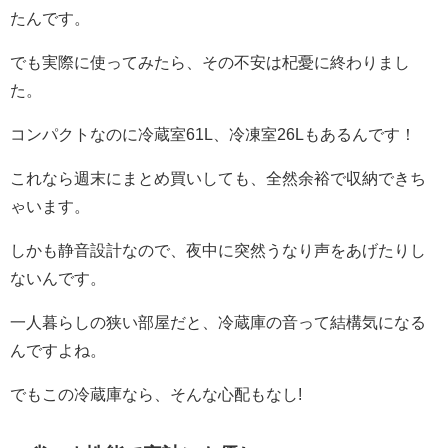
たんです。
でも実際に使ってみたら、その不安は杞憂に終わりまし
た。
コンパクトなのに冷蔵室61L、冷凍室26Lもあるんです！
これなら週末にまとめ買いしても、全然余裕で収納できち
ゃいます。
しかも静音設計なので、夜中に突然うなり声をあげたりし
ないんです。
一人暮らしの狭い部屋だと、冷蔵庫の音って結構気になる
んですよね。
でもこの冷蔵庫なら、そんな心配もなし!