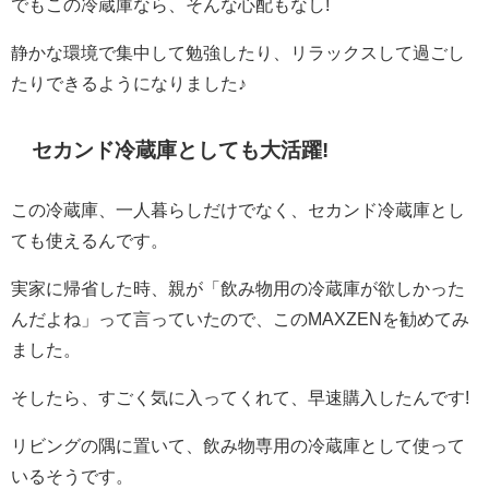
でもこの冷蔵庫なら、そんな心配もなし!
静かな環境で集中して勉強したり、リラックスして過ごし
たりできるようになりました♪
セカンド冷蔵庫としても大活躍!
この冷蔵庫、一人暮らしだけでなく、セカンド冷蔵庫とし
ても使えるんです。
実家に帰省した時、親が「飲み物用の冷蔵庫が欲しかった
んだよね」って言っていたので、このMAXZENを勧めてみ
ました。
そしたら、すごく気に入ってくれて、早速購入したんです!
リビングの隅に置いて、飲み物専用の冷蔵庫として使って
いるそうです。