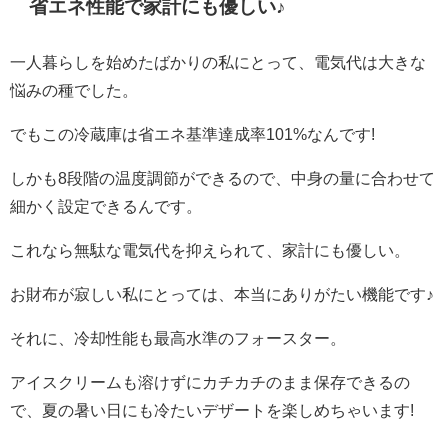
省エネ性能で家計にも優しい♪
一人暮らしを始めたばかりの私にとって、電気代は大きな
悩みの種でした。
でもこの冷蔵庫は省エネ基準達成率101%なんです!
しかも8段階の温度調節ができるので、中身の量に合わせて
細かく設定できるんです。
これなら無駄な電気代を抑えられて、家計にも優しい。
お財布が寂しい私にとっては、本当にありがたい機能です♪
それに、冷却性能も最高水準のフォースター。
アイスクリームも溶けずにカチカチのまま保存できるの
で、夏の暑い日にも冷たいデザートを楽しめちゃいます!