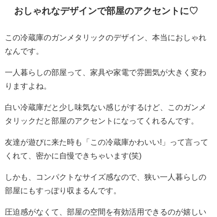
おしゃれなデザインで部屋のアクセントに♡
この冷蔵庫のガンメタリックのデザイン、本当におしゃれ
なんです。
一人暮らしの部屋って、家具や家電で雰囲気が大きく変わ
りますよね。
白い冷蔵庫だと少し味気ない感じがするけど、このガンメ
タリックだと部屋のアクセントになってくれるんです。
友達が遊びに来た時も「この冷蔵庫かわいい!」って言って
くれて、密かに自慢できちゃいます(笑)
しかも、コンパクトなサイズ感なので、狭い一人暮らしの
部屋にもすっぽり収まるんです。
圧迫感がなくて、部屋の空間を有効活用できるのが嬉しい