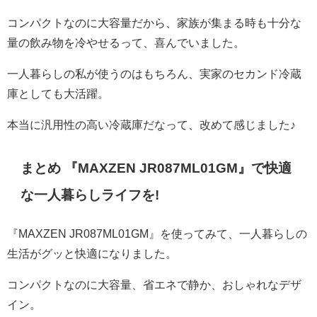
コンパクトなのに大容量だから、家族が集まる時も十分な
量の飲み物を冷やせるって、喜んでいました。
一人暮らしの私が使うのはもちろん、実家のセカンド冷蔵
庫としても大活躍。
本当に汎用性の高い冷蔵庫だなって、改めて感じました♪
まとめ 『MAXZEN JR087ML01GM』で快適
な一人暮らしライフを!
『MAXZEN JR087ML01GM』を使ってみて、一人暮らしの
生活がグッと快適になりました。
コンパクトなのに大容量、省エネで静か、おしゃれなデザ
イン。