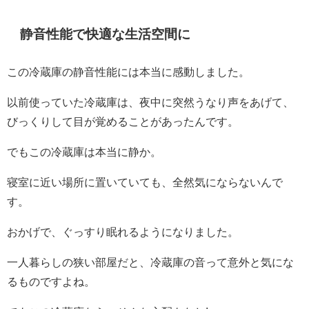
静音性能で快適な生活空間に
この冷蔵庫の静音性能には本当に感動しました。
以前使っていた冷蔵庫は、夜中に突然うなり声をあげて、
びっくりして目が覚めることがあったんです。
でもこの冷蔵庫は本当に静か。
寝室に近い場所に置いていても、全然気にならないんで
す。
おかげで、ぐっすり眠れるようになりました。
一人暮らしの狭い部屋だと、冷蔵庫の音って意外と気にな
るものですよね。