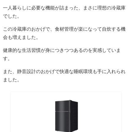
一人暮らしに必要な機能が詰まった、まさに理想の冷蔵庫
でした。
この冷蔵庫のおかげで、食材管理が楽になって自炊する機
会も増えました。
健康的な生活習慣が身につきつつあるのを実感していま
す。
また、静音設計のおかげで快適な睡眠環境も手に入れられ
ました。