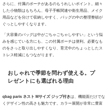
さらに、付属のポーチがあるのもうれしいポイント。細々
した小物類はもちろん、母子手帳関連や衛生用品、メイク
用品などを分けて収納しやすく、バッグの中の整理整頓が
ぐっとしやすくなります。
「大容量のバッグは中がごちゃごちゃしやすい」という悩
みを感じている方にも、この付属ポーチは便利。必要なも
のをさっと取り出しやすくなり、育児中のちょっとしたス
トレス軽減にもつながります。
おしゃれで季節を問わず使える。プ
レゼントにも選ばれる理由
qbag paris ネスト Mサイズ ジップ付き
は、機能面だけでな
くデザイン性の高さも魅力です。カラー展開が非常に豊富