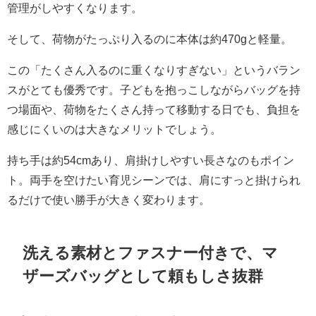
管理がしやすくなります。
そして、荷物がたっぷり入るのに本体は約470gと軽量。
この「たくさん入るのに重くなりすぎない」というバラン
スがとても優秀です。子どもを抱っこしながらバッグを持
つ場面や、荷物をたくさん持って移動する日でも、負担を
感じにくいのは大きなメリットでしょう。
持ち手は約54cmあり、肩掛けしやすい長さなのもポイン
ト。両手を空けたい育児シーンでは、肩にすっと掛けられ
るだけで使い勝手が大きく変わります。
洗える素材とファスナー付きで、マ
ザーズバッグとして頼もしさ抜群