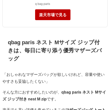
q bag paris
楽天市場で見る
qbag paris ネスト Mサイズ ジップ付
きは、毎日に寄り添う優秀マザーズバ
ッグ
「おしゃれなマザーズバッグが欲しいけれど、容量や使い
やすさも妥協したくない」
そんな方におすすめしたいのが、
qbag paris ネスト Mサイ
ズ ジップ付き nest M zip
です。
楽天でも高い評価を集めているこの
マザーズバッグ トート