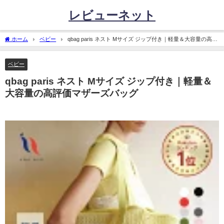
レビューネット
ホーム
ベビー
qbag paris ネスト Mサイズ ジップ付き｜軽量＆大容量の高評
価マザーズバッグ
ベビー
qbag paris ネスト Mサイズ ジップ付き｜軽量＆
大容量の高評価マザーズバッグ