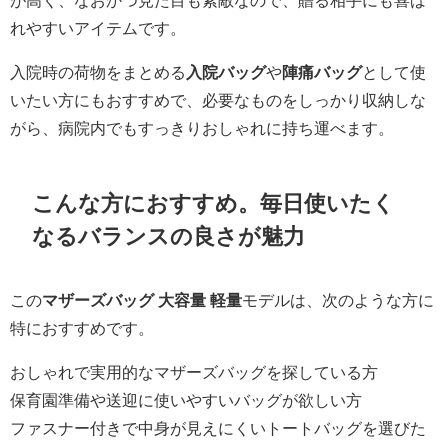
れやすいアイテムです。
入院時の荷物をまとめる
入院バッグ
や
陣痛バッグ
として使
いたい方にもおすすめで、必要なものをしっかり収納しな
がら、病院内でもすっきりおしゃれに持ち運べます。
こんな方におすすめ。毎日使いたく
なるバランスの良さが魅力
この
マザーズバッグ 大容量 軽量
モデルは、次のような方に
特におすすめです。
おしゃれで実用的なマザーズバッグを探している方
保育園準備や送迎に使いやすいバッグが欲しい方
ファスナー付きで中身が見えにくいトートバッグを選びた