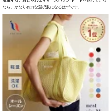
活躍する、おしゃれなマザーズバッグ トート
を探している
なら、かなり有力な選択肢になるはずです。