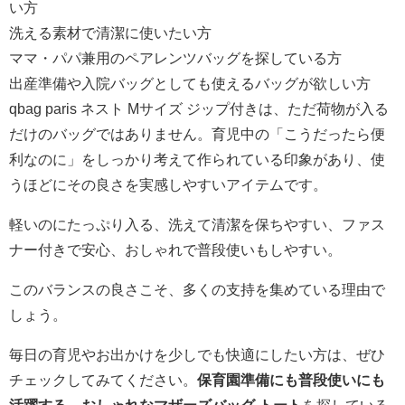
い方
洗える素材で清潔に使いたい方
ママ・パパ兼用のペアレンツバッグを探している方
出産準備や入院バッグとしても使えるバッグが欲しい方
qbag paris ネスト Mサイズ ジップ付きは、ただ荷物が入る
だけのバッグではありません。育児中の「こうだったら便
利なのに」をしっかり考えて作られている印象があり、使
うほどにその良さを実感しやすいアイテムです。
軽いのにたっぷり入る、洗えて清潔を保ちやすい、ファス
ナー付きで安心、おしゃれで普段使いもしやすい。
このバランスの良さこそ、多くの支持を集めている理由で
しょう。
毎日の育児やお出かけを少しでも快適にしたい方は、ぜひ
チェックしてみてください。
保育園準備にも普段使いにも