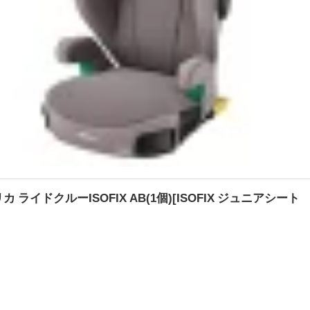
ライドクルーISOFIX AB(1個)[ISOFIX ジュニアシート