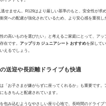
逃せません。R129はより厳しい基準のもと、安全性が求
衝突への配慮が強化されているため、より安心感を重視し
性の高いものを選びたい」と考えるご家庭にとって、アッ
い存在です。
アップリカ ジュニアシート おすすめ
を探して
いえるでしょう。
日の送迎や長距離ドライブも快適
は「お子さまが嫌がらずに座ってくれるか」も重要です。
快適性にもきちんと配慮されています。
を包み込むようなやさしい座り心地で、長時間のドライブ