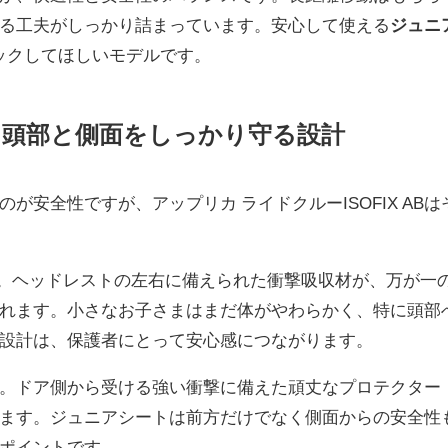
る工夫がしっかり詰まっています。安心して使える
ジュニ
ックしてほしいモデルです。
。頭部と側面をしっかり守る設計
安全性ですが、アップリカ ライドクルーISOFIX ABは
。ヘッドレストの左右に備えられた衝撃吸収材が、万が一
れます。小さなお子さまはまだ体がやわらかく、特に頭部
設計は、保護者にとって安心感につながります。
。ドア側から受ける強い衝撃に備えた頑丈なプロテクター
ます。ジュニアシートは前方だけでなく側面からの安全性
ポイントです。