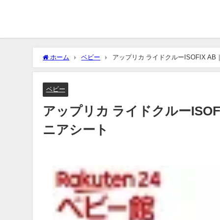
ホーム
ベビー
アップリカ ライドクルーISOFIX 
ベビー
アップリカ ライドクルーISO
ニアシート