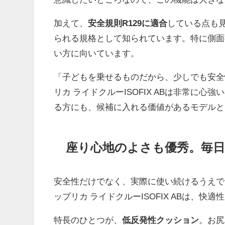
加えて、
安全規則R129に適合
している点も見
られる規格として知られています。特に側面
い方に向いています。
「子どもを乗せるものだから、少しでも安全
リカ ライドクルーISOFIX ABは非常に心強
る方にも、候補に入れる価値があるモデルと
座り心地のよさも優秀。毎
安全性だけでなく、実際に使い続けるうえで
ップリカ ライドクルーISOFIX ABは、
特長のひとつが、
低反発性クッション
。お尻