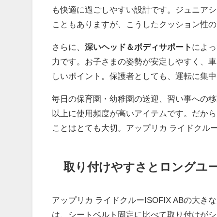
も快適に過ごしやすい設計です。ジュニアシ
こともありますが、こうしたクッション性の
さらに、
深いヘッド＆ボディサポート
によっ
力です。お子さまの姿勢が安定しやすく、車
しいポイント。保護者としても、運転に集中
毎日の保育園・幼稚園の送迎、習い事への移
以上に使用頻度が高いアイテムです。だから
ことはとても大切。アップリカ ライドクルーI
取り付けやすさとロングユ
アップリカ ライドクルーISOFIX ABの
は、シートベルト固定に比べて取り付けがシ