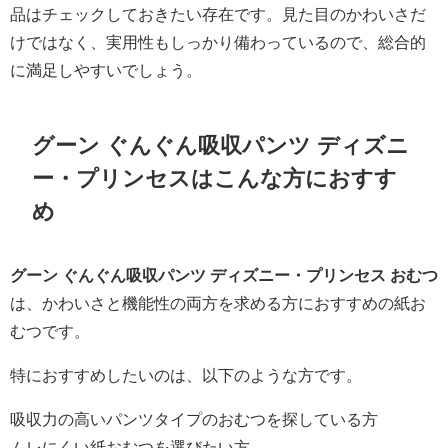
品はチェックしておきたい存在です。見た目のかわいさだ
けではなく、実用性もしっかり備わっているので、総合的
に満足しやすいでしょう。
グーン ぐんぐん吸収パンツ ディズニ
ー・プリンセスはこんな方におすす
め
グーン ぐんぐん吸収パンツ ディズニー・プリンセス おむつ
は、かわいさと機能性の両方を求める方におすすめの紙お
むつです。
特におすすめしたいのは、以下のような方です。
吸収力の高いパンツタイプのおむつを探している方
ムレにくい紙おむつを選びたい方