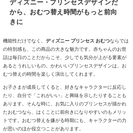
ディズニー・プリンセスデザインだ
から、おむつ替え時間がもっと前向
きに
機能性だけでなく、
ディズニー プリンセス おむつ
ならでは
の特別感も、この商品の大きな魅力です。赤ちゃんのお世
話は毎日のことだからこそ、少しでも気分が上がる要素が
あるとうれしいもの。かわいいプリンセスデザインは、お
むつ替えの時間を楽しく演出してくれます。
お子さまが成長してくると、好きなキャラクターに反応し
たり、自分で「これがいい」と興味を示したりすることも
あります。そんな時に、お気に入りのプリンセスが描かれ
たおむつなら、はくことに前向きになりやすいのもメリッ
トです。おむつ替えを嫌がる時期にも、キャラクターの力
が思いのほか役立つことがあります。