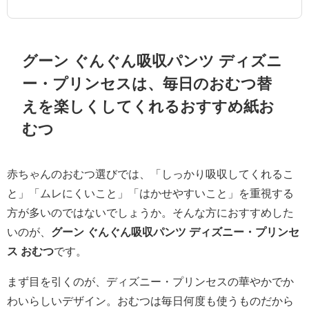
グーン ぐんぐん吸収パンツ ディズニ
ー・プリンセスは、毎日のおむつ替
えを楽しくしてくれるおすすめ紙お
むつ
赤ちゃんのおむつ選びでは、「しっかり吸収してくれるこ
と」「ムレにくいこと」「はかせやすいこと」を重視する
方が多いのではないでしょうか。そんな方におすすめした
いのが、
グーン ぐんぐん吸収パンツ ディズニー・プリンセ
ス おむつ
です。
まず目を引くのが、ディズニー・プリンセスの華やかでか
わいらしいデザイン。おむつは毎日何度も使うものだから