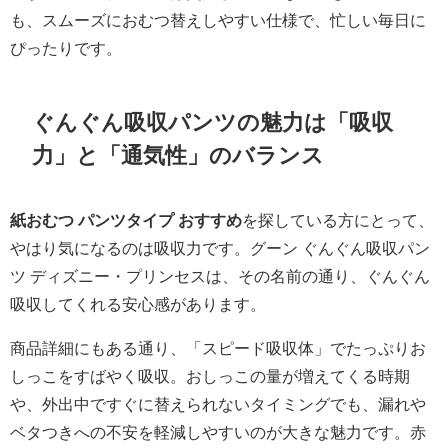
も、スムーズにおむつ替えしやすい仕様で、忙しい毎日に
ぴったりです。
ぐんぐん吸収パンツの魅力は「吸収
力」と「通気性」のバランス
紙おむつ パンツタイプ おすすめ
を探している方にとって、
やはり気になるのは吸収力です。グーン ぐんぐん吸収パン
ツ ディズニー・プリンセスは、その名前の通り、ぐんぐん
吸収してくれる安心感があります。
商品詳細にもある通り、「スピード吸収体」でたっぷりお
しっこをすばやく吸収。おしっこの量が増えてくる時期
や、外出中ですぐに替えられないタイミングでも、漏れや
ベタつきへの不安を軽減しやすいのが大きな魅力です。赤