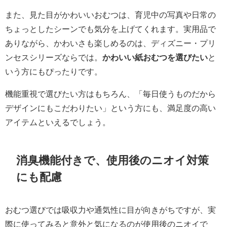
また、見た目がかわいいおむつは、育児中の写真や日常の
ちょっとしたシーンでも気分を上げてくれます。実用品で
ありながら、かわいさも楽しめるのは、ディズニー・プリ
ンセスシリーズならでは。
かわいい紙おむつを選びたい
と
いう方にもぴったりです。
機能重視で選びたい方はもちろん、「毎日使うものだから
デザインにもこだわりたい」という方にも、満足度の高い
アイテムといえるでしょう。
消臭機能付きで、使用後のニオイ対策
にも配慮
おむつ選びでは吸収力や通気性に目が向きがちですが、実
際に使ってみると意外と気になるのが使用後のニオイで