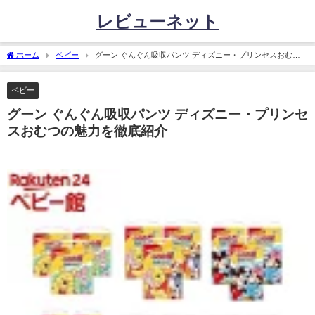
レビューネット
ホーム
ベビー
グーン ぐんぐん吸収パンツ ディズニー・プリンセスおむつ
の魅力を徹底紹介
ベビー
グーン ぐんぐん吸収パンツ ディズニー・プリンセ
スおむつの魅力を徹底紹介