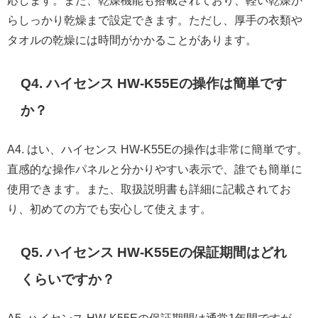
らしっかり乾燥まで設定できます。ただし、厚手の衣類や
タオルの乾燥には時間がかかることがあります。
Q4. ハイセンス HW-K55Eの操作は簡単です
か？
A4. はい、ハイセンス HW-K55Eの操作は非常に簡単です。
直感的な操作パネルと分かりやすい表示で、誰でも簡単に
使用できます。また、取扱説明書も詳細に記載されてお
り、初めての方でも安心して使えます。
Q5. ハイセンス HW-K55Eの保証期間はどれ
くらいですか？
A5. ハイセンス HW-K55Eの保証期間は通常1年間ですが、