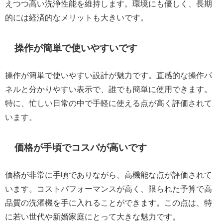
えつつ高い洗浄性能を維持します。環境にも優しく、長期
的には経済的なメリットも大きいです。
操作が簡単で使いやすいです
操作が簡単で使いやすい設計が魅力です。直感的な操作パ
ネルと分かりやすい表示で、誰でも簡単に使用できます。
特に、忙しい日常の中で手軽に使える点が高く評価されて
います。
価格が手頃でコスパが高いです
価格が非常に手頃でありながら、高機能な点が評価されて
います。コストパフォーマンスが高く、限られた予算で高
品質の洗濯機を手に入れることができます。この点は、特
に若い世代や新婚家庭にとって大きな魅力です。