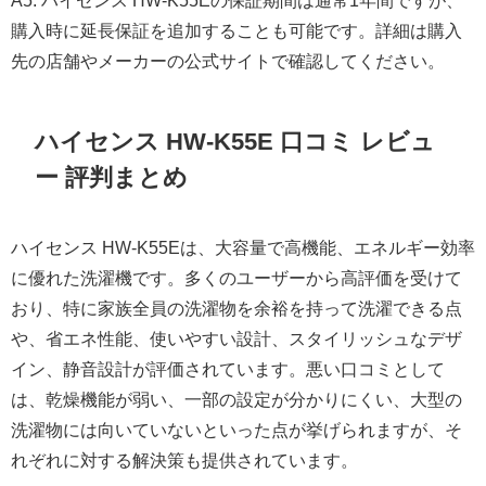
購入時に延長保証を追加することも可能です。詳細は購入
先の店舗やメーカーの公式サイトで確認してください。
ハイセンス HW-K55E 口コミ レビュ
ー 評判まとめ
ハイセンス HW-K55Eは、大容量で高機能、エネルギー効率
に優れた洗濯機です。多くのユーザーから高評価を受けて
おり、特に家族全員の洗濯物を余裕を持って洗濯できる点
や、省エネ性能、使いやすい設計、スタイリッシュなデザ
イン、静音設計が評価されています。悪い口コミとして
は、乾燥機能が弱い、一部の設定が分かりにくい、大型の
洗濯物には向いていないといった点が挙げられますが、そ
れぞれに対する解決策も提供されています。