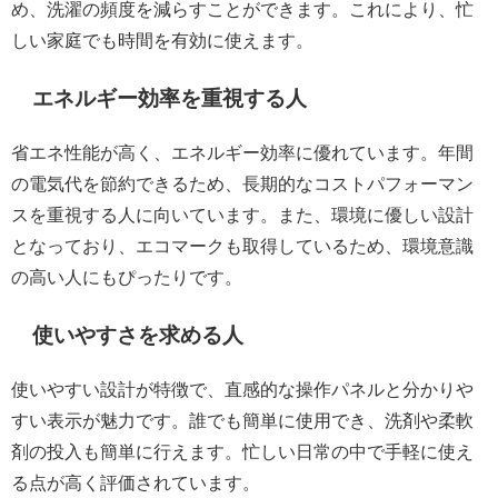
め、洗濯の頻度を減らすことができます。これにより、忙
しい家庭でも時間を有効に使えます。
エネルギー効率を重視する人
省エネ性能が高く、エネルギー効率に優れています。年間
の電気代を節約できるため、長期的なコストパフォーマン
スを重視する人に向いています。また、環境に優しい設計
となっており、エコマークも取得しているため、環境意識
の高い人にもぴったりです。
使いやすさを求める人
使いやすい設計が特徴で、直感的な操作パネルと分かりや
すい表示が魅力です。誰でも簡単に使用でき、洗剤や柔軟
剤の投入も簡単に行えます。忙しい日常の中で手軽に使え
る点が高く評価されています。