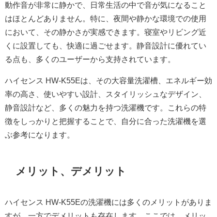
動作音が非常に静かで、日常生活の中で音が気になること
はほとんどありません。特に、夜間や静かな環境での使用
において、その静かさが実感できます。寝室やリビング近
くに設置しても、快適に過ごせます。静音設計に優れてい
る点も、多くのユーザーから支持されています。
ハイセンス HW-K55Eは、その大容量洗濯槽、エネルギー効
率の高さ、使いやすい設計、スタイリッシュなデザイン、
静音設計など、多くの魅力を持つ洗濯機です。これらの特
徴をしっかりと把握することで、自分に合った洗濯機を選
ぶ参考になります。
メリット、デメリット
ハイセンス HW-K55Eの洗濯機には多くのメリットがありま
すが、一方でデメリットも存在します。ここでは、メリッ