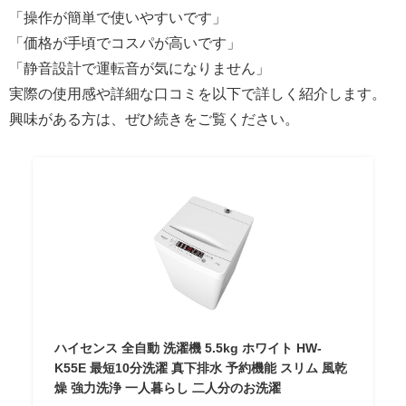
「操作が簡単で使いやすいです」
「価格が手頃でコスパが高いです」
「静音設計で運転音が気になりません」
実際の使用感や詳細な口コミを以下で詳しく紹介します。
興味がある方は、ぜひ続きをご覧ください。
ハイセンス 全自動 洗濯機 5.5kg ホワイト HW-
K55E 最短10分洗濯 真下排水 予約機能 スリム 風乾
燥 強力洗浄 一人暮らし 二人分のお洗濯