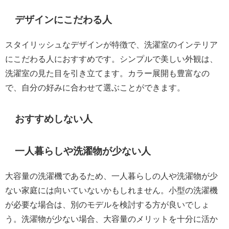
デザインにこだわる人
スタイリッシュなデザインが特徴で、洗濯室のインテリア
にこだわる人におすすめです。シンプルで美しい外観は、
洗濯室の見た目を引き立てます。カラー展開も豊富なの
で、自分の好みに合わせて選ぶことができます。
おすすめしない人
一人暮らしや洗濯物が少ない人
大容量の洗濯機であるため、一人暮らしの人や洗濯物が少
ない家庭には向いていないかもしれません。小型の洗濯機
が必要な場合は、別のモデルを検討する方が良いでしょ
う。洗濯物が少ない場合、大容量のメリットを十分に活か