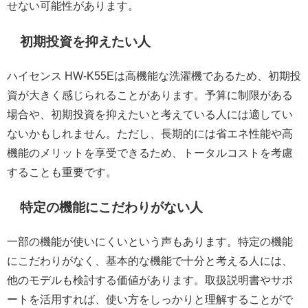
せない可能性があります。
初期投資を抑えたい人
ハイセンス HW-K55Eは高機能な洗濯機であるため、初期投
資が大きく感じられることがあります。予算に制限がある
場合や、初期投資を抑えたいと考えている人には適してい
ないかもしれません。ただし、長期的には省エネ性能や高
機能のメリットを享受できるため、トータルコストを考慮
することも重要です。
特定の機能にこだわりがない人
一部の機能が使いにくいという声もあります。特定の機能
にこだわりがなく、基本的な機能で十分と考える人には、
他のモデルも検討する価値があります。取扱説明書やサポ
ートを活用すれば、使い方をしっかりと理解することがで