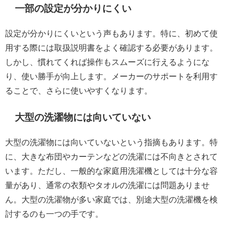
一部の設定が分かりにくい
設定が分かりにくいという声もあります。特に、初めて使
用する際には取扱説明書をよく確認する必要があります。
しかし、慣れてくれば操作もスムーズに行えるようにな
り、使い勝手が向上します。メーカーのサポートを利用す
ることで、さらに使いやすくなります。
大型の洗濯物には向いていない
大型の洗濯物には向いていないという指摘もあります。特
に、大きな布団やカーテンなどの洗濯には不向きとされて
います。ただし、一般的な家庭用洗濯機としては十分な容
量があり、通常の衣類やタオルの洗濯には問題ありませ
ん。大型の洗濯物が多い家庭では、別途大型の洗濯機を検
討するのも一つの手です。