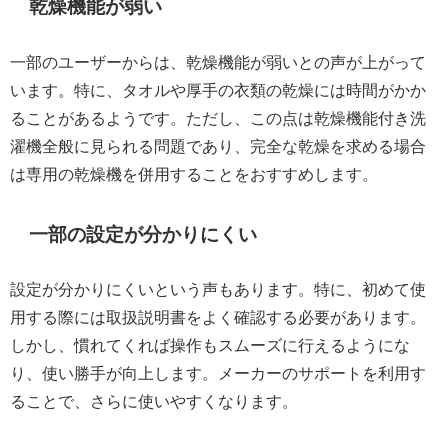
乾燥機能が弱い
一部のユーザーからは、乾燥機能が弱いとの声が上がって
います。特に、タオルや厚手の衣類の乾燥には時間がかか
ることがあるようです。ただし、この点は乾燥機能付き洗
濯機全般に見られる問題であり、完全な乾燥を求める場合
は専用の乾燥機を併用することをおすすめします。
一部の設定が分かりにくい
設定が分かりにくいという声もあります。特に、初めて使
用する際には取扱説明書をよく確認する必要があります。
しかし、慣れてくれば操作もスムーズに行えるようにな
り、使い勝手が向上します。メーカーのサポートを利用す
ることで、さらに使いやすくなります。