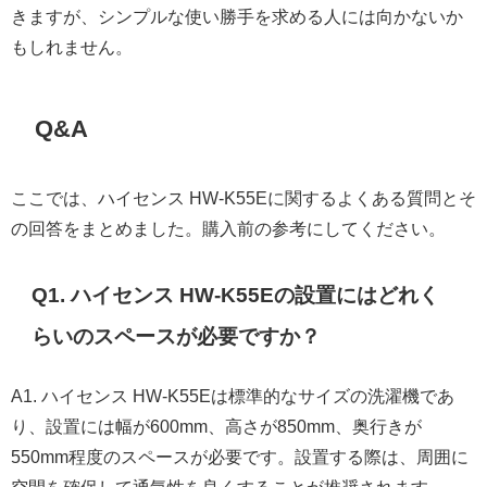
きますが、シンプルな使い勝手を求める人には向かないか
もしれません。
Q&A
ここでは、ハイセンス HW-K55Eに関するよくある質問とそ
の回答をまとめました。購入前の参考にしてください。
Q1. ハイセンス HW-K55Eの設置にはどれく
らいのスペースが必要ですか？
A1. ハイセンス HW-K55Eは標準的なサイズの洗濯機であ
り、設置には幅が600mm、高さが850mm、奥行きが
550mm程度のスペースが必要です。設置する際は、周囲に