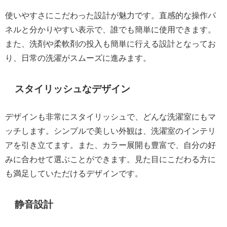
使いやすさにこだわった設計が魅力です。直感的な操作パ
ネルと分かりやすい表示で、誰でも簡単に使用できます。
また、洗剤や柔軟剤の投入も簡単に行える設計となってお
り、日常の洗濯がスムーズに進みます。
スタイリッシュなデザイン
デザインも非常にスタイリッシュで、どんな洗濯室にもマ
ッチします。シンプルで美しい外観は、洗濯室のインテリ
アを引き立てます。また、カラー展開も豊富で、自分の好
みに合わせて選ぶことができます。見た目にこだわる方に
も満足していただけるデザインです。
静音設計