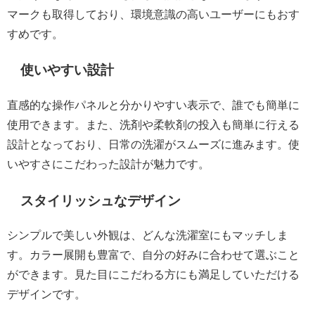
マークも取得しており、環境意識の高いユーザーにもおす
すめです。
使いやすい設計
直感的な操作パネルと分かりやすい表示で、誰でも簡単に
使用できます。また、洗剤や柔軟剤の投入も簡単に行える
設計となっており、日常の洗濯がスムーズに進みます。使
いやすさにこだわった設計が魅力です。
スタイリッシュなデザイン
シンプルで美しい外観は、どんな洗濯室にもマッチしま
す。カラー展開も豊富で、自分の好みに合わせて選ぶこと
ができます。見た目にこだわる方にも満足していただける
デザインです。