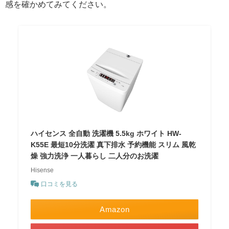
感を確かめてみてください。
ハイセンス 全自動 洗濯機 5.5kg ホワイト HW-
K55E 最短10分洗濯 真下排水 予約機能 スリム 風乾
燥 強力洗浄 一人暮らし 二人分のお洗濯
Hisense
口コミを見る
Amazon