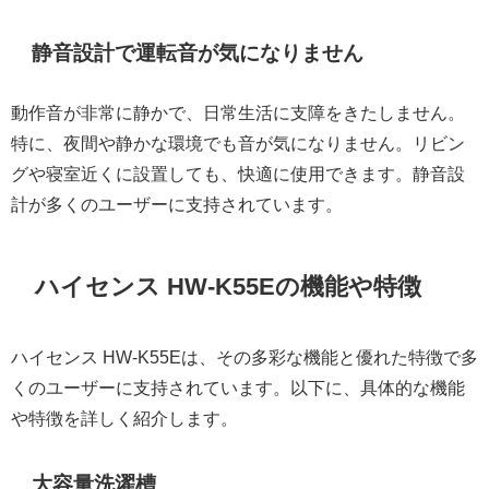
静音設計で運転音が気になりません
動作音が非常に静かで、日常生活に支障をきたしません。
特に、夜間や静かな環境でも音が気になりません。リビン
グや寝室近くに設置しても、快適に使用できます。静音設
計が多くのユーザーに支持されています。
ハイセンス HW-K55Eの機能や特徴
ハイセンス HW-K55Eは、その多彩な機能と優れた特徴で多
くのユーザーに支持されています。以下に、具体的な機能
や特徴を詳しく紹介します。
大容量洗濯槽