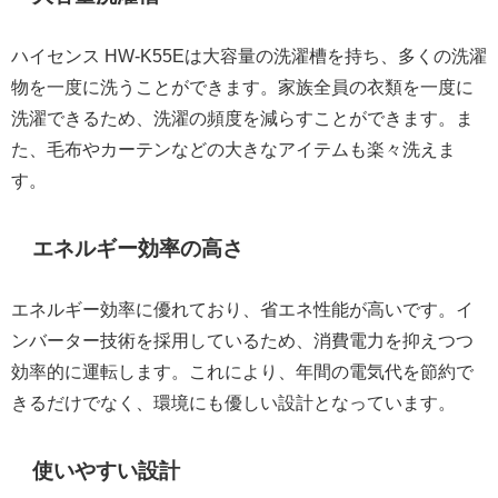
ハイセンス HW-K55Eは大容量の洗濯槽を持ち、多くの洗濯
物を一度に洗うことができます。家族全員の衣類を一度に
洗濯できるため、洗濯の頻度を減らすことができます。ま
た、毛布やカーテンなどの大きなアイテムも楽々洗えま
す。
エネルギー効率の高さ
エネルギー効率に優れており、省エネ性能が高いです。イ
ンバーター技術を採用しているため、消費電力を抑えつつ
効率的に運転します。これにより、年間の電気代を節約で
きるだけでなく、環境にも優しい設計となっています。
使いやすい設計