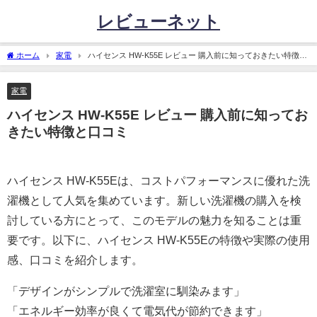
レビューネット
ホーム
家電
ハイセンス HW-K55E レビュー 購入前に知っておきたい特徴と
口コミ
家電
ハイセンス HW-K55E レビュー 購入前に知ってお
きたい特徴と口コミ
ハイセンス HW-K55Eは、コストパフォーマンスに優れた洗
濯機として人気を集めています。新しい洗濯機の購入を検
討している方にとって、このモデルの魅力を知ることは重
要です。以下に、ハイセンス HW-K55Eの特徴や実際の使用
感、口コミを紹介します。
「デザインがシンプルで洗濯室に馴染みます」
「エネルギー効率が良くて電気代が節約できます」