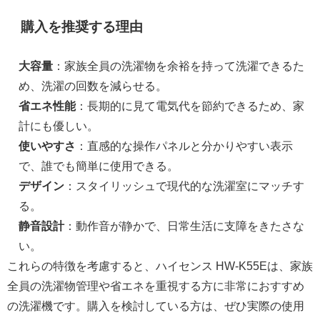
購入を推奨する理由
大容量
：家族全員の洗濯物を余裕を持って洗濯できるた
め、洗濯の回数を減らせる。
省エネ性能
：長期的に見て電気代を節約できるため、家
計にも優しい。
使いやすさ
：直感的な操作パネルと分かりやすい表示
で、誰でも簡単に使用できる。
デザイン
：スタイリッシュで現代的な洗濯室にマッチす
る。
静音設計
：動作音が静かで、日常生活に支障をきたさな
い。
これらの特徴を考慮すると、ハイセンス HW-K55Eは、家族
全員の洗濯物管理や省エネを重視する方に非常におすすめ
の洗濯機です。購入を検討している方は、ぜひ実際の使用