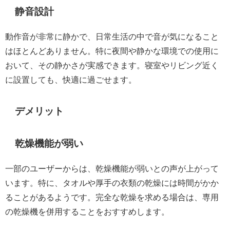
静音設計
動作音が非常に静かで、日常生活の中で音が気になること
はほとんどありません。特に夜間や静かな環境での使用に
おいて、その静かさが実感できます。寝室やリビング近く
に設置しても、快適に過ごせます。
デメリット
乾燥機能が弱い
一部のユーザーからは、乾燥機能が弱いとの声が上がって
います。特に、タオルや厚手の衣類の乾燥には時間がかか
ることがあるようです。完全な乾燥を求める場合は、専用
の乾燥機を併用することをおすすめします。