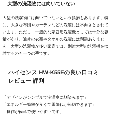
大型の洗濯物には向いていない
大型の洗濯物には向いていないという指摘もあります。特
に、大きな布団やカーテンなどの洗濯には不向きとされて
います。ただし、一般的な家庭用洗濯機としては十分な容
量があり、通常の衣類やタオルの洗濯には問題ありませ
ん。大型の洗濯物が多い家庭では、別途大型の洗濯機を検
討するのも一つの手です。
ハイセンス HW-K55Eの良い口コミ
レビュー 評判
「デザインがシンプルで洗濯室に馴染みます」
「エネルギー効率が良くて電気代が節約できます」
「操作が簡単で使いやすいです」