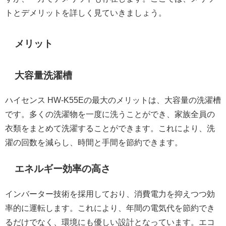
トとデメリットを詳しく見ていきましょう。
メリット
大容量洗濯槽
ハイセンス HW-K55Eの最大のメリットは、大容量の洗濯槽
です。多くの洗濯物を一度に洗うことができ、家族全員の
衣類をまとめて洗濯することができます。これにより、洗
濯の回数を減らし、時間と手間を節約できます。
エネルギー効率の高さ
インバーター技術を採用しており、消費電力を抑えつつ効
率的に運転します。これにより、年間の電気代を節約でき
るだけでなく、環境にも優しい設計となっています。エコ