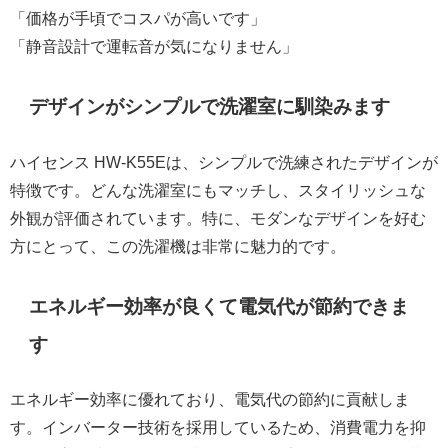
「価格が手頃でコスパが高いです」
「静音設計で運転音が気になりません」
デザインがシンプルで洗濯室に馴染みます
ハイセンス HW-K55Eは、シンプルで洗練されたデザインが
特徴です。どんな洗濯室にもマッチし、スタイリッシュな
外観が評価されています。特に、モダンなデザインを好む
方にとって、この洗濯機は非常に魅力的です。
エネルギー効率が良くて電気代が節約できま
す
エネルギー効率に優れており、電気代の節約に貢献しま
す。インバーター技術を採用しているため、消費電力を抑