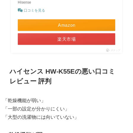
Hisense
口コミを見る
Amazon
楽天市場
ポチップ
ハイセンス HW-K55Eの悪い口コミ
レビュー 評判
「乾燥機能が弱い」
「一部の設定が分かりにくい」
「大型の洗濯物には向いていない」