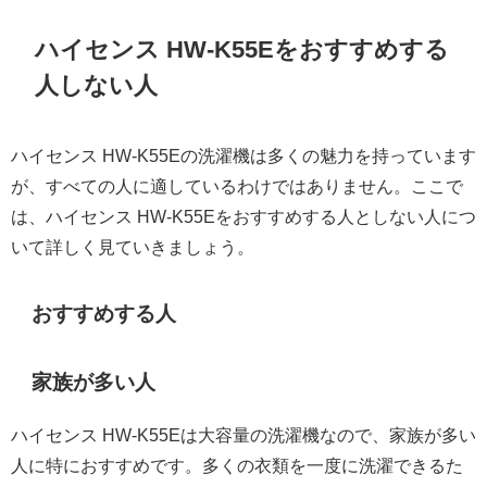
ハイセンス HW-K55Eをおすすめする
人しない人
ハイセンス HW-K55Eの洗濯機は多くの魅力を持っています
が、すべての人に適しているわけではありません。ここで
は、ハイセンス HW-K55Eをおすすめする人としない人につ
いて詳しく見ていきましょう。
おすすめする人
家族が多い人
ハイセンス HW-K55Eは大容量の洗濯機なので、家族が多い
人に特におすすめです。多くの衣類を一度に洗濯できるた