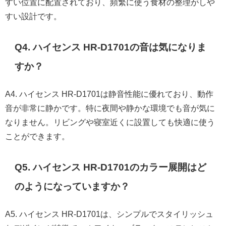
すい位置に配置されており、頻繁に使う食材の整理がしや
すい設計です。
Q4. ハイセンス HR-D1701の音は気になりま
すか？
A4. ハイセンス HR-D1701は静音性能に優れており、動作
音が非常に静かです。特に夜間や静かな環境でも音が気に
なりません。リビングや寝室近くに設置しても快適に使う
ことができます。
Q5. ハイセンス HR-D1701のカラー展開はど
のようになっていますか？
A5. ハイセンス HR-D1701は、シンプルでスタイリッシュ