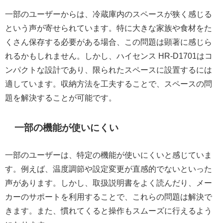
一部のユーザーからは、冷蔵庫内のスペースが狭く感じる
という声が寄せられています。特に大きな家族や食材をた
くさん保存する必要がある場合、この問題は顕著に感じら
れるかもしれません。しかし、ハイセンス HR-D1701はコ
ンパクトな設計であり、限られたスペースに設置するには
適しています。収納方法を工夫することで、スペースの問
題を解決することが可能です。
一部の機能が使いにくい
一部のユーザーは、特定の機能が使いにくいと感じていま
す。例えば、温度調節や設定変更が直感的でないといった
声があります。しかし、取扱説明書をよく読んだり、メー
カーのサポートを利用することで、これらの問題は解決で
きます。また、慣れてくると操作もスムーズに行えるよう