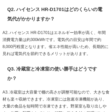
Q2. ハイセンス HR-D1701はどのくらいの電
気代がかかりますか？
A2. ハイセンス HR-D1701はエネルギー効率が高く、年間
消費電力量は約300kWhです。電気代の目安は年間で約
8,000円程度となります。省エネ性能が高いため、長期的に
見れば電気代を節約できるメリットがあります。
Q3. 冷蔵室と冷凍室の使い勝手はどうです
か？
A3. 冷蔵室は大容量で棚の高さが調整可能なので、大きな食
材も楽々収納できます。冷凍室には急速冷凍機能があり、
大量の食品を短時間で冷凍できます。野菜室も取り出しや