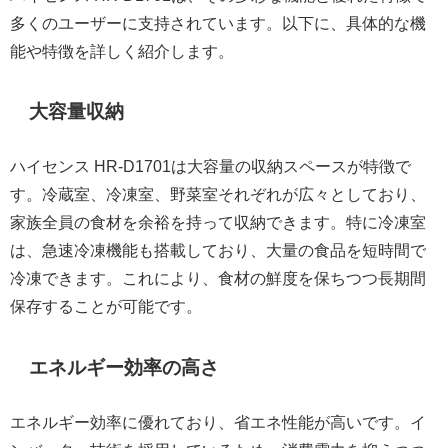
多くのユーザーに支持されています。以下に、具体的な機
能や特徴を詳しく紹介します。
大容量収納
ハイセンス HR-D1701は大容量の収納スペースが特徴で
す。冷蔵室、冷凍室、野菜室それぞれが広々としており、
家族全員の食材を余裕を持って収納できます。特に冷凍室
は、急速冷凍機能も搭載しており、大量の食品を短時間で
冷凍できます。これにより、食材の鮮度を保ちつつ長期間
保存することが可能です。
エネルギー効率の高さ
エネルギー効率に優れており、省エネ性能が高いです。イ