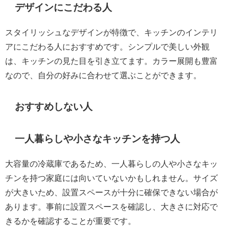
デザインにこだわる人
スタイリッシュなデザインが特徴で、キッチンのインテリ
アにこだわる人におすすめです。シンプルで美しい外観
は、キッチンの見た目を引き立てます。カラー展開も豊富
なので、自分の好みに合わせて選ぶことができます。
おすすめしない人
一人暮らしや小さなキッチンを持つ人
大容量の冷蔵庫であるため、一人暮らしの人や小さなキッ
チンを持つ家庭には向いていないかもしれません。サイズ
が大きいため、設置スペースが十分に確保できない場合が
あります。事前に設置スペースを確認し、大きさに対応で
きるかを確認することが重要です。