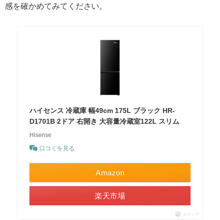
感を確かめてみてください。
ハイセンス 冷蔵庫 幅49cm 175L ブラック HR-
D1701B 2ドア 右開き 大容量冷蔵室122L スリム
Hisense
口コミを見る
Amazon
楽天市場
ポチップ