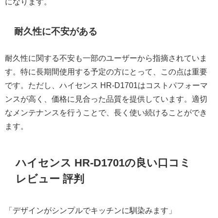
になります。
耐久性に不安がある
耐久性に関する不安も一部のユーザーから指摘されていま
す。特に長期間使用する予定の方にとって、この点は重要
です。ただし、ハイセンス HR-D1701はコストパフォーマ
ンスが高く、価格に見合った品質を提供しています。適切
なメンテナンスを行うことで、長く使い続けることができ
ます。
ハイセンス HR-D1701の良い口コミ
レビュー 評判
「デザインがシンプルでキッチンに馴染みます」