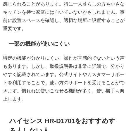
感じられることがあります。特に一人暮らしの方や小さな
キッチンを持つ家庭には向いていないかもしれません。事
前に設置スペースを確認し、適切な場所に設置することが
重要です。
一部の機能が使いにくい
特定の機能が分かりにくい、操作が直感的でないという声
もあります。しかし、取扱説明書は非常に詳細で、分かり
やすく記載されています。公式サイトやカスタマーサポー
トを利用することで、使い方のサポートを受けることがで
きます。慣れれば使いこなせる機能が多く、使い勝手も向
上します。
ハイセンス HR-D1701をおすすめす
る人しない人