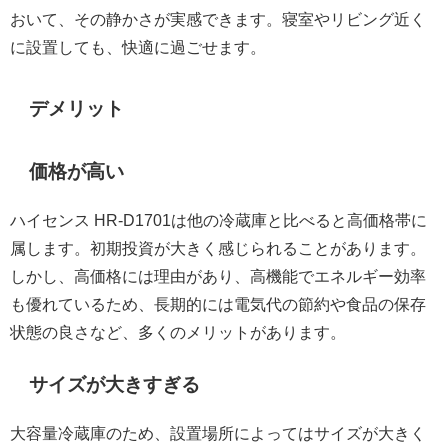
おいて、その静かさが実感できます。寝室やリビング近く
に設置しても、快適に過ごせます。
デメリット
価格が高い
ハイセンス HR-D1701は他の冷蔵庫と比べると高価格帯に
属します。初期投資が大きく感じられることがあります。
しかし、高価格には理由があり、高機能でエネルギー効率
も優れているため、長期的には電気代の節約や食品の保存
状態の良さなど、多くのメリットがあります。
サイズが大きすぎる
大容量冷蔵庫のため、設置場所によってはサイズが大きく