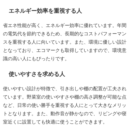
エネルギー効率を重視する人
省エネ性能が高く、エネルギー効率に優れています。年間
の電気代を節約できるため、長期的なコストパフォーマン
スを重視する人に向いています。また、環境に優しい設計
となっており、エコマークも取得していますので、環境意
識の高い人にもぴったりです。
使いやすさを求める人
使いやすい設計が特徴で、引き出しや棚の配置が工夫され
ています。野菜室の使いやすさや棚の高さ調整が可能な点
など、日常の使い勝手を重視する人にとって大きなメリッ
トとなります。また、動作音が静かなので、リビングや寝
室近くに設置しても快適に使うことができます。