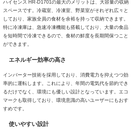
ハイセンス HR-D1701の最大のメリットは、大容量の収納
スペースです。冷蔵室、冷凍室、野菜室がそれぞれ広々と
しており、家族全員の食材を余裕を持って収納できます。
特に冷凍庫は、急速冷凍機能も搭載しており、大量の食品
を短時間で冷凍できるので、食材の鮮度を長期間保つこと
ができます。
エネルギー効率の高さ
インバーター技術を採用しており、消費電力を抑えつつ効
率的に運転します。これにより、年間の電気代を節約でき
るだけでなく、環境にも優しい設計となっています。エコ
マークも取得しており、環境意識の高いユーザーにもおす
すめです。
使いやすい設計