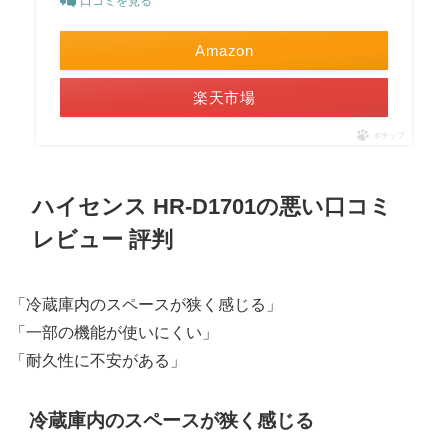
口コミを見る
Amazon
楽天市場
ポチップ
ハイセンス HR-D1701の悪い口コミ
レビュー 評判
「冷蔵庫内のスペースが狭く感じる」
「一部の機能が使いにくい」
「耐久性に不安がある」
冷蔵庫内のスペースが狭く感じる