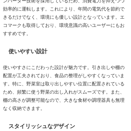
ンバーター技術を採用しているため、消費電力を抑えつつ
効率的に運転します。これにより、年間の電気代を節約で
きるだけでなく、環境にも優しい設計となっています。エ
コマークも取得しており、環境意識の高いユーザーにもお
すすめです。
使いやすい設計
使いやすさにこだわった設計が魅力です。引き出しや棚の
配置が工夫されており、食品の整理がしやすくなっていま
す。特に、野菜室は取り出しやすい位置に配置されている
ため、頻繁に使う野菜の出し入れがスムーズです。また、
棚の高さが調整可能なので、大きな食材や調理器具も無理
なく収納できます。
スタイリッシュなデザイン