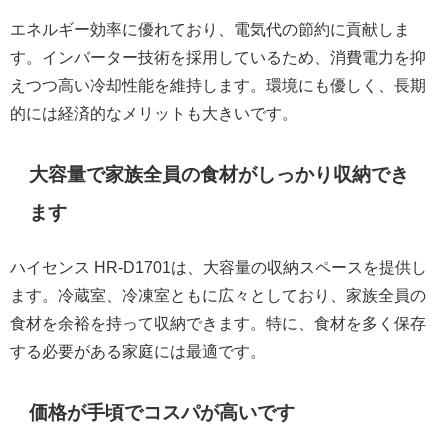
エネルギー効率に優れており、電気代の節約に貢献しま
す。インバーター技術を採用しているため、消費電力を抑
えつつ高い冷却性能を維持します。環境にも優しく、長期
的には経済的なメリットも大きいです。
大容量で家族全員の食材がしっかり収納でき
ます
ハイセンス HR-D1701は、大容量の収納スペースを提供し
ます。冷蔵室、冷凍室ともに広々としており、家族全員の
食材を余裕を持って収納できます。特に、食材を多く保存
する必要がある家庭には最適です。
価格が手頃でコスパが高いです