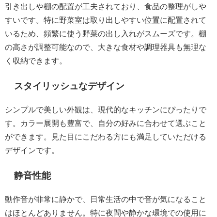
引き出しや棚の配置が工夫されており、食品の整理がしや
すいです。特に野菜室は取り出しやすい位置に配置されて
いるため、頻繁に使う野菜の出し入れがスムーズです。棚
の高さが調整可能なので、大きな食材や調理器具も無理な
く収納できます。
スタイリッシュなデザイン
シンプルで美しい外観は、現代的なキッチンにぴったりで
す。カラー展開も豊富で、自分の好みに合わせて選ぶこと
ができます。見た目にこだわる方にも満足していただける
デザインです。
静音性能
動作音が非常に静かで、日常生活の中で音が気になること
はほとんどありません。特に夜間や静かな環境での使用に