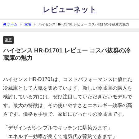
レビューネット
ホーム
家電
ハイセンス HR-D1701 レビュー コスパ抜群の冷蔵庫の魅力
家電
ハイセンス HR-D1701 レビュー コスパ抜群の冷
蔵庫の魅力
ハイセンス HR-D1701は、コストパフォーマンスに優れた
冷蔵庫として人気を集めています。新しい冷蔵庫の購入を
検討している方には、ぜひ注目していただきたいモデルで
す。最大の特徴は、その使いやすさとエネルギー効率の高
さです。価格も手頃で、家庭にぴったりの冷蔵庫です。
「デザインがシンプルでキッチンに馴染みます」
「エネルギー効率が良くて電気代が節約できます」