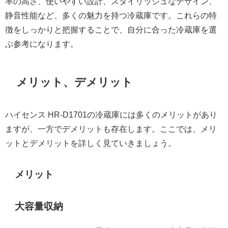
率の高さ、使いやすい設計、スタイリッシュなデザイン、
静音性能など、多くの魅力を持つ冷蔵庫です。これらの特
徴をしっかりと把握することで、自分に合った冷蔵庫を選
ぶ参考になります。
メリット、デメリット
ハイセンス HR-D1701の冷蔵庫には多くのメリットがあり
ますが、一方でデメリットも存在します。ここでは、メリ
ットとデメリットを詳しく見ていきましょう。
メリット
大容量収納