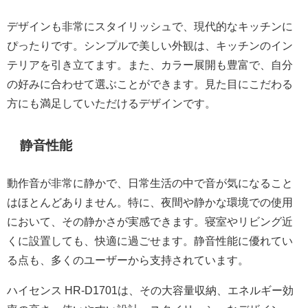
デザインも非常にスタイリッシュで、現代的なキッチンに
ぴったりです。シンプルで美しい外観は、キッチンのイン
テリアを引き立てます。また、カラー展開も豊富で、自分
の好みに合わせて選ぶことができます。見た目にこだわる
方にも満足していただけるデザインです。
静音性能
動作音が非常に静かで、日常生活の中で音が気になること
はほとんどありません。特に、夜間や静かな環境での使用
において、その静かさが実感できます。寝室やリビング近
くに設置しても、快適に過ごせます。静音性能に優れてい
る点も、多くのユーザーから支持されています。
ハイセンス HR-D1701は、その大容量収納、エネルギー効