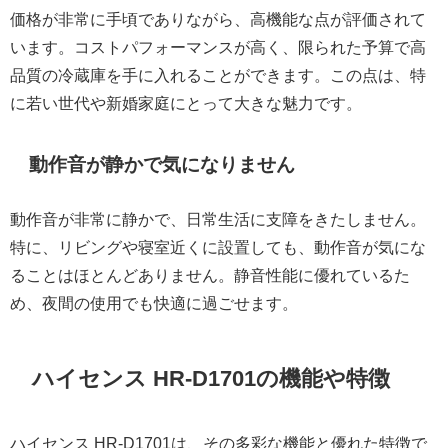
価格が非常に手頃でありながら、高機能な点が評価されて
います。コストパフォーマンスが高く、限られた予算で高
品質の冷蔵庫を手に入れることができます。この点は、特
に若い世代や新婚家庭にとって大きな魅力です。
動作音が静かで気になりません
動作音が非常に静かで、日常生活に支障をきたしません。
特に、リビングや寝室近くに設置しても、動作音が気にな
ることはほとんどありません。静音性能に優れているた
め、夜間の使用でも快適に過ごせます。
ハイセンス HR-D1701の機能や特徴
ハイセンス HR-D1701は、その多彩な機能と優れた特徴で