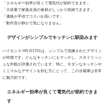
「エネルギー効率が良くて電気代が節約できます」
「大容量で家族全員の食材がしっかり収納できます」
「価格が手頃でコスパが高いです」
「動作音が静かで気になりません」
デザインがシンプルでキッチンに馴染みます
ハイセンス HR-D1701は、シンプルで洗練されたデザイン
が特徴です。どんなキッチンにもマッチし、スタイリッシ
ュな外観が評価されています。特に、モダンなキッチンや
ミニマルなデザインを好む方にとって、この冷蔵庫は非常
に魅力的です。
エネルギー効率が良くて電気代が節約できま
す