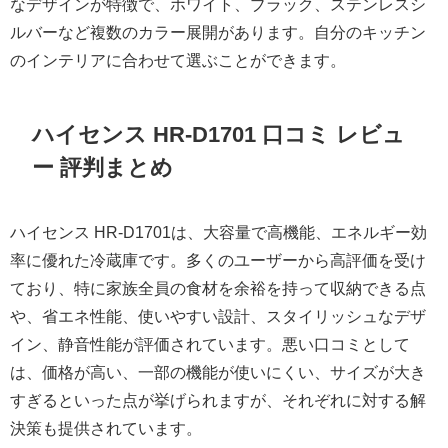
なデザインが特徴で、ホワイト、ブラック、ステンレスシ
ルバーなど複数のカラー展開があります。自分のキッチン
のインテリアに合わせて選ぶことができます。
ハイセンス HR-D1701 口コミ レビュ
ー 評判まとめ
ハイセンス HR-D1701は、大容量で高機能、エネルギー効
率に優れた冷蔵庫です。多くのユーザーから高評価を受け
ており、特に家族全員の食材を余裕を持って収納できる点
や、省エネ性能、使いやすい設計、スタイリッシュなデザ
イン、静音性能が評価されています。悪い口コミとして
は、価格が高い、一部の機能が使いにくい、サイズが大き
すぎるといった点が挙げられますが、それぞれに対する解
決策も提供されています。