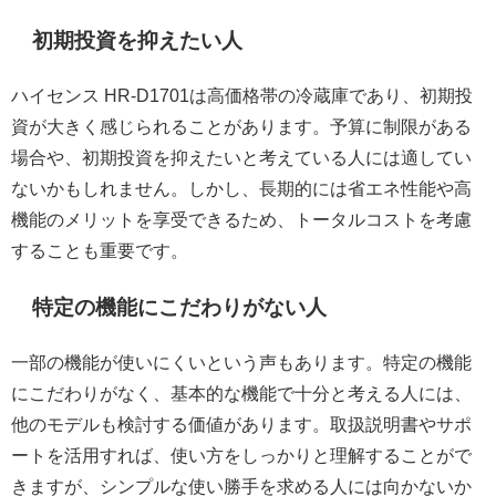
初期投資を抑えたい人
ハイセンス HR-D1701は高価格帯の冷蔵庫であり、初期投
資が大きく感じられることがあります。予算に制限がある
場合や、初期投資を抑えたいと考えている人には適してい
ないかもしれません。しかし、長期的には省エネ性能や高
機能のメリットを享受できるため、トータルコストを考慮
することも重要です。
特定の機能にこだわりがない人
一部の機能が使いにくいという声もあります。特定の機能
にこだわりがなく、基本的な機能で十分と考える人には、
他のモデルも検討する価値があります。取扱説明書やサポ
ートを活用すれば、使い方をしっかりと理解することがで
きますが、シンプルな使い勝手を求める人には向かないか