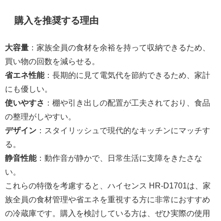
購入を推奨する理由
大容量
：家族全員の食材を余裕を持って収納できるため、
買い物の回数を減らせる。
省エネ性能
：長期的に見て電気代を節約できるため、家計
にも優しい。
使いやすさ
：棚や引き出しの配置が工夫されており、食品
の整理がしやすい。
デザイン
：スタイリッシュで現代的なキッチンにマッチす
る。
静音性能
：動作音が静かで、日常生活に支障をきたさな
い。
これらの特徴を考慮すると、ハイセンス HR-D1701は、家
族全員の食材管理や省エネを重視する方に非常におすすめ
の冷蔵庫です。購入を検討している方は、ぜひ実際の使用