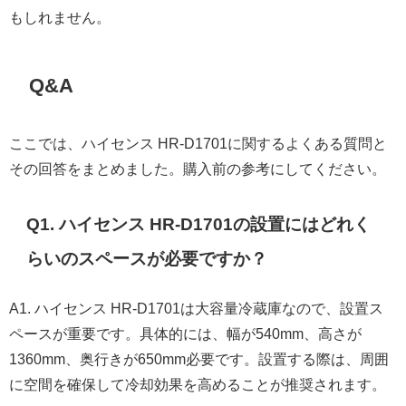
もしれません。
Q&A
ここでは、ハイセンス HR-D1701に関するよくある質問と
その回答をまとめました。購入前の参考にしてください。
Q1. ハイセンス HR-D1701の設置にはどれく
らいのスペースが必要ですか？
A1. ハイセンス HR-D1701は大容量冷蔵庫なので、設置ス
ペースが重要です。具体的には、幅が540mm、高さが
1360mm、奥行きが650mm必要です。設置する際は、周囲
に空間を確保して冷却効果を高めることが推奨されます。