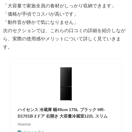
「大容量で家族全員の食材がしっかり収納できます」
「価格が手頃でコスパが高いです」
「動作音が静かで気になりません」
次のセクションでは、これらの口コミの詳細を紹介しなが
ら、実際の使用感やメリットについて詳しく見ていきま
す。
ハイセンス 冷蔵庫 幅49cm 175L ブラック HR-
D1701B 2ドア 右開き 大容量冷蔵室122L スリム
Hisense