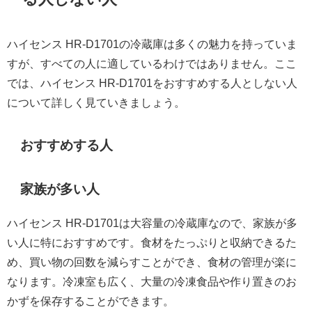
ハイセンス HR-D1701の冷蔵庫は多くの魅力を持っていま
すが、すべての人に適しているわけではありません。ここ
では、ハイセンス HR-D1701をおすすめする人としない人
について詳しく見ていきましょう。
おすすめする人
家族が多い人
ハイセンス HR-D1701は大容量の冷蔵庫なので、家族が多
い人に特におすすめです。食材をたっぷりと収納できるた
め、買い物の回数を減らすことができ、食材の管理が楽に
なります。冷凍室も広く、大量の冷凍食品や作り置きのお
かずを保存することができます。