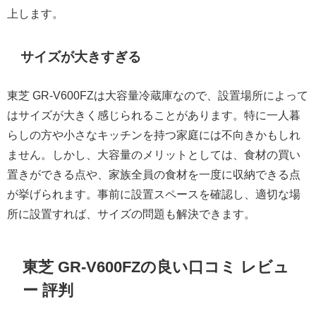
上します。
サイズが大きすぎる
東芝 GR-V600FZは大容量冷蔵庫なので、設置場所によって
はサイズが大きく感じられることがあります。特に一人暮
らしの方や小さなキッチンを持つ家庭には不向きかもしれ
ません。しかし、大容量のメリットとしては、食材の買い
置きができる点や、家族全員の食材を一度に収納できる点
が挙げられます。事前に設置スペースを確認し、適切な場
所に設置すれば、サイズの問題も解決できます。
東芝 GR-V600FZの良い口コミ レビュ
ー 評判