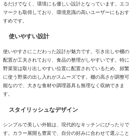
るだけでなく、環境にも優しい設計となっています。エコ
マークも取得しており、環境意識の高いユーザーにもおす
すめです。
使いやすい設計
使いやすさにこだわった設計が魅力です。引き出しや棚の
配置が工夫されており、食品の整理がしやすいです。特に
野菜室は取り出しやすい位置に配置されているため、頻繁
に使う野菜の出し入れがスムーズです。棚の高さが調整可
能なので、大きな食材や調理器具も無理なく収納できま
す。
スタイリッシュなデザイン
シンプルで美しい外観は、現代的なキッチンにぴったりで
す。カラー展開も豊富で、自分の好みに合わせて選ぶこと