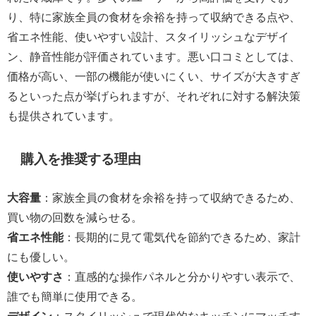
り、特に家族全員の食材を余裕を持って収納できる点や、
省エネ性能、使いやすい設計、スタイリッシュなデザイ
ン、静音性能が評価されています。悪い口コミとしては、
価格が高い、一部の機能が使いにくい、サイズが大きすぎ
るといった点が挙げられますが、それぞれに対する解決策
も提供されています。
購入を推奨する理由
大容量
：家族全員の食材を余裕を持って収納できるため、
買い物の回数を減らせる。
省エネ性能
：長期的に見て電気代を節約できるため、家計
にも優しい。
使いやすさ
：直感的な操作パネルと分かりやすい表示で、
誰でも簡単に使用できる。
デザイン
：スタイリッシュで現代的なキッチンにマッチす