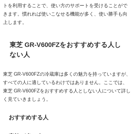
トを利用することで、使い方のサポートを受けることがで
きます。慣れれば使いこなせる機能が多く、使い勝手も向
上します。
東芝 GR-V600FZをおすすめする人し
ない人
東芝 GR-V600FZの冷蔵庫は多くの魅力を持っていますが、
すべての人に適しているわけではありません。ここでは、
東芝 GR-V600FZをおすすめする人としない人について詳し
く見ていきましょう。
おすすめする人