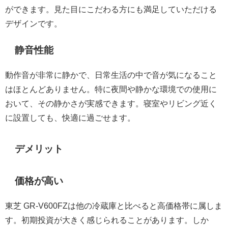
ができます。見た目にこだわる方にも満足していただける
デザインです。
静音性能
動作音が非常に静かで、日常生活の中で音が気になること
はほとんどありません。特に夜間や静かな環境での使用に
おいて、その静かさが実感できます。寝室やリビング近く
に設置しても、快適に過ごせます。
デメリット
価格が高い
東芝 GR-V600FZは他の冷蔵庫と比べると高価格帯に属しま
す。初期投資が大きく感じられることがあります。しか