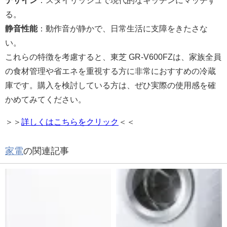
る。
静音性能
：動作音が静かで、日常生活に支障をきたさな
い。
これらの特徴を考慮すると、東芝 GR-V600FZは、家族全員
の食材管理や省エネを重視する方に非常におすすめの冷蔵
庫です。購入を検討している方は、ぜひ実際の使用感を確
かめてみてください。
＞＞
詳しくはこちらをクリック
＜＜
家電
の関連記事