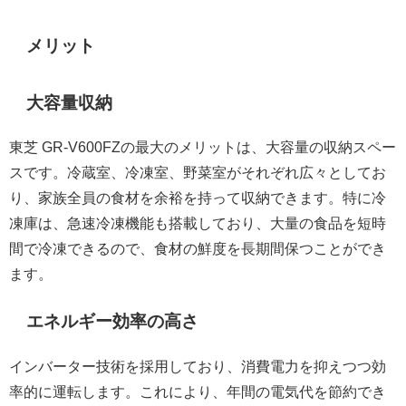
メリット
大容量収納
東芝 GR-V600FZの最大のメリットは、大容量の収納スペー
スです。冷蔵室、冷凍室、野菜室がそれぞれ広々としてお
り、家族全員の食材を余裕を持って収納できます。特に冷
凍庫は、急速冷凍機能も搭載しており、大量の食品を短時
間で冷凍できるので、食材の鮮度を長期間保つことができ
ます。
エネルギー効率の高さ
インバーター技術を採用しており、消費電力を抑えつつ効
率的に運転します。これにより、年間の電気代を節約でき