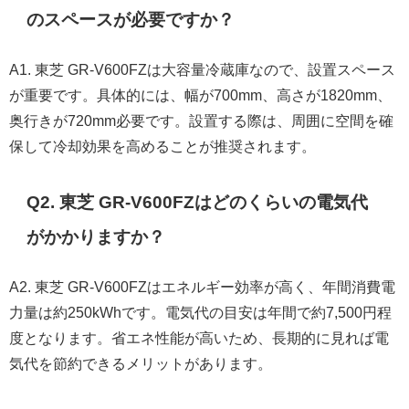
のスペースが必要ですか？
A1. 東芝 GR-V600FZは大容量冷蔵庫なので、設置スペース
が重要です。具体的には、幅が700mm、高さが1820mm、
奥行きが720mm必要です。設置する際は、周囲に空間を確
保して冷却効果を高めることが推奨されます。
Q2. 東芝 GR-V600FZはどのくらいの電気代
がかかりますか？
A2. 東芝 GR-V600FZはエネルギー効率が高く、年間消費電
力量は約250kWhです。電気代の目安は年間で約7,500円程
度となります。省エネ性能が高いため、長期的に見れば電
気代を節約できるメリットがあります。