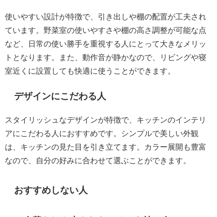
使いやすい設計が特徴で、引き出しや棚の配置が工夫され
ています。野菜室の使いやすさや棚の高さ調整が可能な点
など、日常の使い勝手を重視する人にとって大きなメリッ
トとなります。また、動作音が静かなので、リビングや寝
室近くに設置しても快適に使うことができます。
デザインにこだわる人
スタイリッシュなデザインが特徴で、キッチンのインテリ
アにこだわる人におすすめです。シンプルで美しい外観
は、キッチンの見た目を引き立てます。カラー展開も豊富
なので、自分の好みに合わせて選ぶことができます。
おすすめしない人