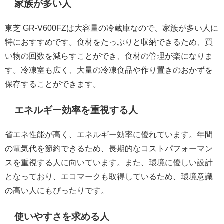
家族が多い人
東芝 GR-V600FZは大容量の冷蔵庫なので、家族が多い人に
特におすすめです。食材をたっぷりと収納できるため、買
い物の回数を減らすことができ、食材の管理が楽になりま
す。冷凍室も広く、大量の冷凍食品や作り置きのおかずを
保存することができます。
エネルギー効率を重視する人
省エネ性能が高く、エネルギー効率に優れています。年間
の電気代を節約できるため、長期的なコストパフォーマン
スを重視する人に向いています。また、環境に優しい設計
となっており、エコマークも取得しているため、環境意識
の高い人にもぴったりです。
使いやすさを求める人