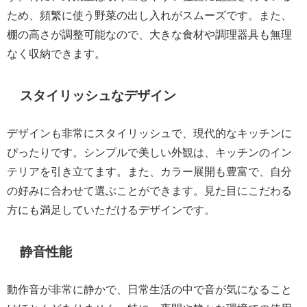
ため、頻繁に使う野菜の出し入れがスムーズです。また、
棚の高さが調整可能なので、大きな食材や調理器具も無理
なく収納できます。
スタイリッシュなデザイン
デザインも非常にスタイリッシュで、現代的なキッチンに
ぴったりです。シンプルで美しい外観は、キッチンのイン
テリアを引き立てます。また、カラー展開も豊富で、自分
の好みに合わせて選ぶことができます。見た目にこだわる
方にも満足していただけるデザインです。
静音性能
動作音が非常に静かで、日常生活の中で音が気になること