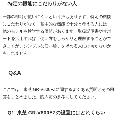
特定の機能にこだわりがない人
一部の機能が使いにくいという声もあります。特定の機能
にこだわりがなく、基本的な機能で十分と考える人には、
他のモデルも検討する価値があります。取扱説明書やサポ
ートを活用すれば、使い方をしっかりと理解することがで
きますが、シンプルな使い勝手を求める人には向かないか
もしれません。
Q&A
ここでは、東芝 GR-V600FZに関するよくある質問とその回
答をまとめました。購入前の参考にしてください。
Q1. 東芝 GR-V600FZの設置にはどれくらい