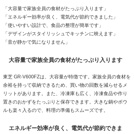
「大容量で家族全員の食材がたっぷり入ります」
「エネルギー効率が良く、電気代が節約できました」
「使いやすい設計で、食品の整理が簡単です」
「デザインがスタイリッシュでキッチンに映えます」
「音が静かで気になりません」
大容量で家族全員の食材がたっぷり入ります
東芝 GR-V600FZは、大容量が特徴です。家族全員の食材を
余裕を持って収納できるため、買い物の回数を減らせるメ
リットがあります。また、冷凍庫も広く、冷凍食品や作り
置きのおかずをたっぷりと保存できます。大きな鍋やボウ
ルも楽々入るので、料理の準備もスムーズです。
エネルギー効率が良く、電気代が節約できま