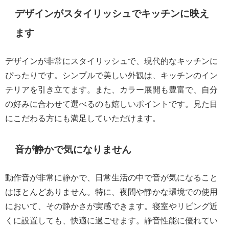
デザインがスタイリッシュでキッチンに映え
ます
デザインが非常にスタイリッシュで、現代的なキッチンに
ぴったりです。シンプルで美しい外観は、キッチンのイン
テリアを引き立てます。また、カラー展開も豊富で、自分
の好みに合わせて選べるのも嬉しいポイントです。見た目
にこだわる方にも満足していただけます。
音が静かで気になりません
動作音が非常に静かで、日常生活の中で音が気になること
はほとんどありません。特に、夜間や静かな環境での使用
において、その静かさが実感できます。寝室やリビング近
くに設置しても、快適に過ごせます。静音性能に優れてい