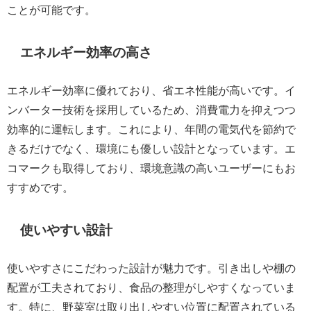
ことが可能です。
エネルギー効率の高さ
エネルギー効率に優れており、省エネ性能が高いです。イ
ンバーター技術を採用しているため、消費電力を抑えつつ
効率的に運転します。これにより、年間の電気代を節約で
きるだけでなく、環境にも優しい設計となっています。エ
コマークも取得しており、環境意識の高いユーザーにもお
すすめです。
使いやすい設計
使いやすさにこだわった設計が魅力です。引き出しや棚の
配置が工夫されており、食品の整理がしやすくなっていま
す。特に、野菜室は取り出しやすい位置に配置されている