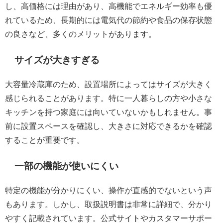
し、高価格には理由があり、高機能でエネルギー効率も優
れているため、長期的には電気代の節約や食品の保存状態
の良さなど、多くのメリットがあります。
サイズが大きすぎる
大容量冷蔵庫のため、設置場所によってはサイズが大きく
感じられることがあります。特に一人暮らしの方や小さな
キッチンを持つ家庭には向いていないかもしれません。事
前に設置スペースを確認し、大きさに対応できるかを確認
することが重要です。
一部の機能が使いにくい
特定の機能が分かりにくい、操作が直感的でないという声
もあります。しかし、取扱説明書は非常に詳細で、分かり
やすく記載されています。公式サイトやカスタマーサポー