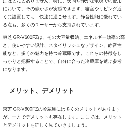
はほとんどありません。特に、夜間や静かな環境での使用
において、その静かさが実感できます。寝室やリビング近
くに設置しても、快適に過ごせます。静音性能に優れてい
る点も、多くのユーザーから支持されています。
東芝 GR-V600FZは、その大容量収納、エネルギー効率の高
さ、使いやすい設計、スタイリッシュなデザイン、静音性
能など、多くの魅力を持つ冷蔵庫です。これらの特徴をし
っかりと把握することで、自分に合った冷蔵庫を選ぶ参考
になります。
メリット、デメリット
東芝 GR-V600FZの冷蔵庫には多くのメリットがあります
が、一方でデメリットも存在します。ここでは、メリット
とデメリットを詳しく見ていきましょう。