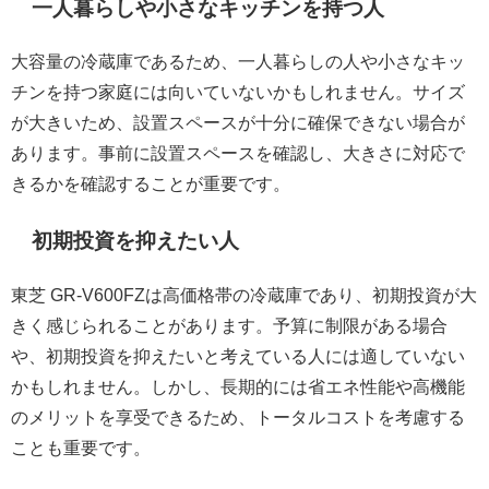
一人暮らしや小さなキッチンを持つ人
大容量の冷蔵庫であるため、一人暮らしの人や小さなキッ
チンを持つ家庭には向いていないかもしれません。サイズ
が大きいため、設置スペースが十分に確保できない場合が
あります。事前に設置スペースを確認し、大きさに対応で
きるかを確認することが重要です。
初期投資を抑えたい人
東芝 GR-V600FZは高価格帯の冷蔵庫であり、初期投資が大
きく感じられることがあります。予算に制限がある場合
や、初期投資を抑えたいと考えている人には適していない
かもしれません。しかし、長期的には省エネ性能や高機能
のメリットを享受できるため、トータルコストを考慮する
ことも重要です。