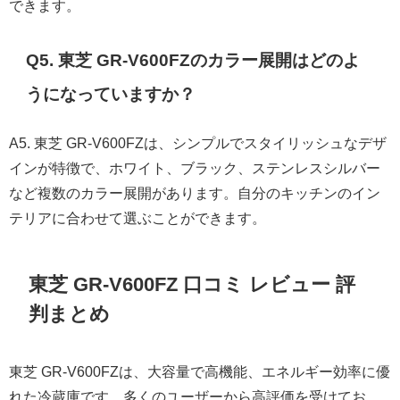
できます。
Q5. 東芝 GR-V600FZのカラー展開はどのよ
うになっていますか？
A5. 東芝 GR-V600FZは、シンプルでスタイリッシュなデザ
インが特徴で、ホワイト、ブラック、ステンレスシルバー
など複数のカラー展開があります。自分のキッチンのイン
テリアに合わせて選ぶことができます。
東芝 GR-V600FZ 口コミ レビュー 評
判まとめ
東芝 GR-V600FZは、大容量で高機能、エネルギー効率に優
れた冷蔵庫です。多くのユーザーから高評価を受けてお