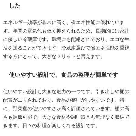
した
エネルギー効率が非常に高く、省エネ性能に優れていま
す。年間の電気代も低く抑えられるため、長期的には家計
に優しい冷蔵庫です。環境にも配慮されており、エコな生
活を送ることができます。冷蔵庫選びで省エネ性能を重視
する方にとって、大きなメリットと言えます。
使いやすい設計で、食品の整理が簡単です
使いやすい設計も大きな魅力の一つです。引き出しや棚の
配置が工夫されており、食品の整理がしやすいです。特
に、野菜室の使いやすさが高く評価されています。棚の高
さも調節可能で、大きな食材や調理器具も無理なく収納で
きます。日々の料理が楽しくなる設計です。