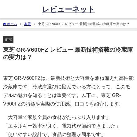
レビューネット
ホーム
家電
東芝 GR-V600FZ レビュー 最新技術搭載の冷蔵庫の実力は？
家電
東芝 GR-V600FZ レビュー 最新技術搭載の冷蔵庫
の実力は？
東芝 GR-V600FZは、最新技術と大容量を兼ね備えた高性能
冷蔵庫です。冷蔵庫選びに悩んでいる方にとって、このモ
デルの魅力を知ることは重要です。以下に、東芝 GR-
V600FZの特徴や実際の使用感、口コミを紹介します。
「大容量で家族全員の食材がたっぷり入ります」
「エネルギー効率が良く、電気代が節約できました」
「使いやすい設計で、食品の整理が簡単です」