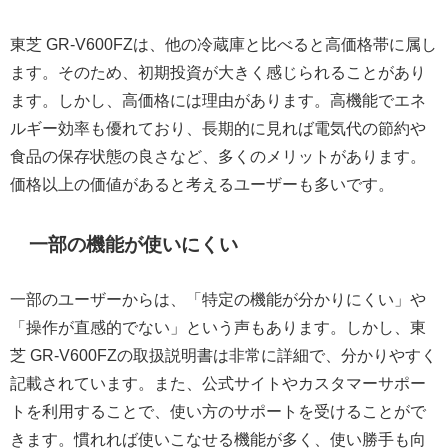
東芝 GR-V600FZは、他の冷蔵庫と比べると高価格帯に属し
ます。そのため、初期投資が大きく感じられることがあり
ます。しかし、高価格には理由があります。高機能でエネ
ルギー効率も優れており、長期的に見れば電気代の節約や
食品の保存状態の良さなど、多くのメリットがあります。
価格以上の価値があると考えるユーザーも多いです。
一部の機能が使いにくい
一部のユーザーからは、「特定の機能が分かりにくい」や
「操作が直感的でない」という声もあります。しかし、東
芝 GR-V600FZの取扱説明書は非常に詳細で、分かりやすく
記載されています。また、公式サイトやカスタマーサポー
トを利用することで、使い方のサポートを受けることがで
きます。慣れれば使いこなせる機能が多く、使い勝手も向