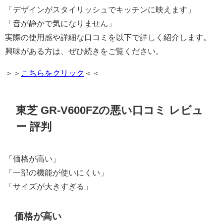
「デザインがスタイリッシュでキッチンに映えます」
「音が静かで気になりません」
実際の使用感や詳細な口コミを以下で詳しく紹介します。
興味がある方は、ぜひ続きをご覧ください。
＞＞
こちらをクリック
＜＜
東芝 GR-V600FZの悪い口コミ レビュ
ー 評判
「価格が高い」
「一部の機能が使いにくい」
「サイズが大きすぎる」
価格が高い