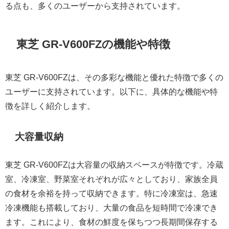
る点も、多くのユーザーから支持されています。
東芝 GR-V600FZの機能や特徴
東芝 GR-V600FZは、その多彩な機能と優れた特徴で多くの
ユーザーに支持されています。以下に、具体的な機能や特
徴を詳しく紹介します。
大容量収納
東芝 GR-V600FZは大容量の収納スペースが特徴です。冷蔵
室、冷凍室、野菜室それぞれが広々としており、家族全員
の食材を余裕を持って収納できます。特に冷凍室は、急速
冷凍機能も搭載しており、大量の食品を短時間で冷凍でき
ます。これにより、食材の鮮度を保ちつつ長期間保存する